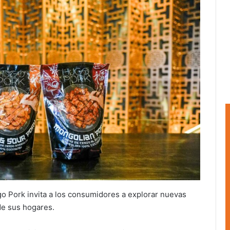
o Pork invita a los consumidores a explorar nuevas
e sus hogares.