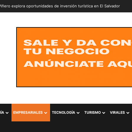
ÍA
EMPRESARIALES
TECNOLOGÍA
TURISMO
VIRALES