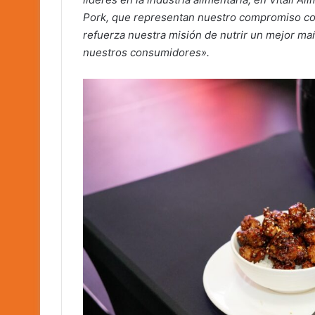
Pork, que representan nuestro compromiso con 
refuerza nuestra misión de nutrir un mejor mañ
nuestros consumidores».