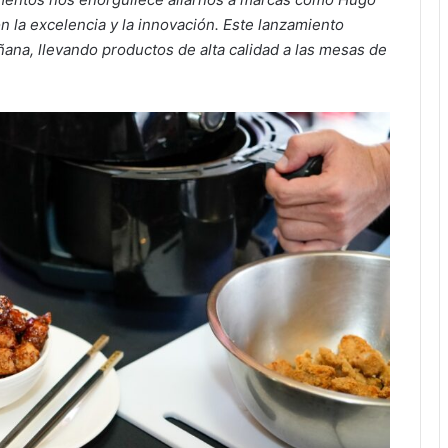
la excelencia y la innovación. Este lanzamiento
ana, llevando productos de alta calidad a las mesas de