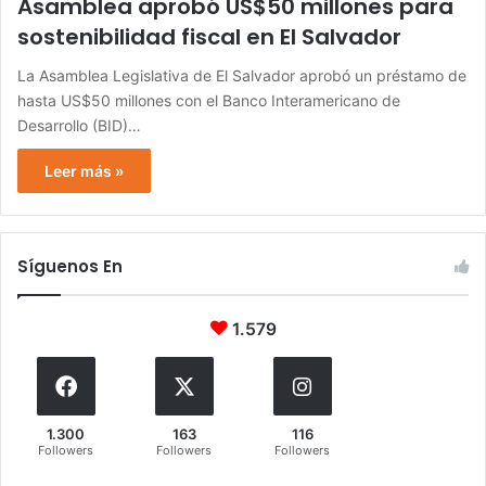
Asamblea aprobó US$50 millones para
sostenibilidad fiscal en El Salvador
La Asamblea Legislativa de El Salvador aprobó un préstamo de
hasta US$50 millones con el Banco Interamericano de
Desarrollo (BID)…
Leer más »
Síguenos En
1.579
1.300
163
116
Followers
Followers
Followers