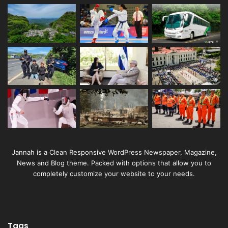
Jannah is a Clean Responsive WordPress Newspaper, Magazine,
News and Blog theme. Packed with options that allow you to
completely customize your website to your needs.
Tags