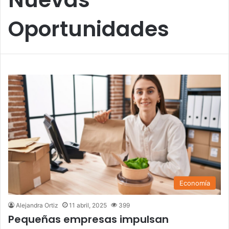
Oportunidades
Economía
Alejandra Ortiz
11 abril, 2025
399
Pequeñas empresas impulsan