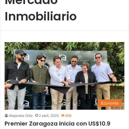
Inmobiliario
Economía
Alejandra Ortiz
2 abril, 2025
898
Premier Zaragoza inicia con US$10.9