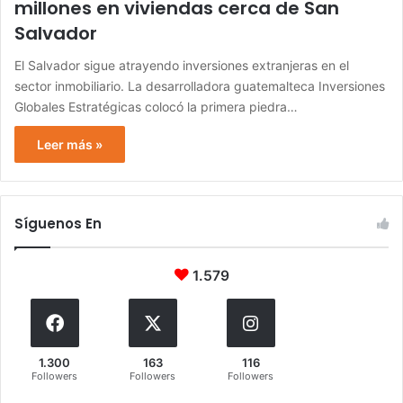
millones en viviendas cerca de San
Salvador
El Salvador sigue atrayendo inversiones extranjeras en el
sector inmobiliario. La desarrolladora guatemalteca Inversiones
Globales Estratégicas colocó la primera piedra…
Leer más »
Síguenos En
1.579
1.300
163
116
Followers
Followers
Followers