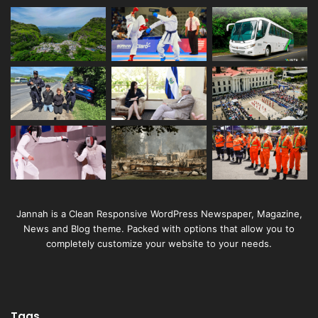
Jannah is a Clean Responsive WordPress Newspaper, Magazine,
News and Blog theme. Packed with options that allow you to
completely customize your website to your needs.
Tags