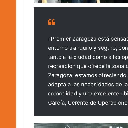
«Premier Zaragoza está pensad
entorno tranquilo y seguro, co
tanto a la ciudad como a las o
recreación que ofrece la zona 
Zaragoza, estamos ofreciendo 
adapta a las necesidades de la
comodidad y una excelente ub
García, Gerente de Operacione