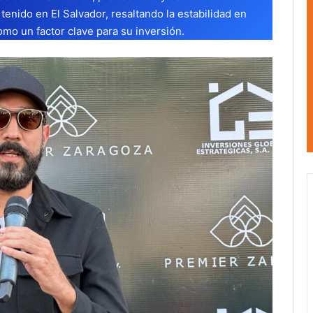
enido en El Salvador, resaltando la estabilidad en
mo un factor clave para su inversión.