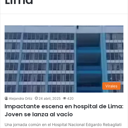
Virales
Alejandra Ortiz
24 abril, 2025
420
Impactante escena en hospital de Lima:
Joven se lanza al vacío
Una jornada común en el Hospital Nacional Edgardo Rebagliati