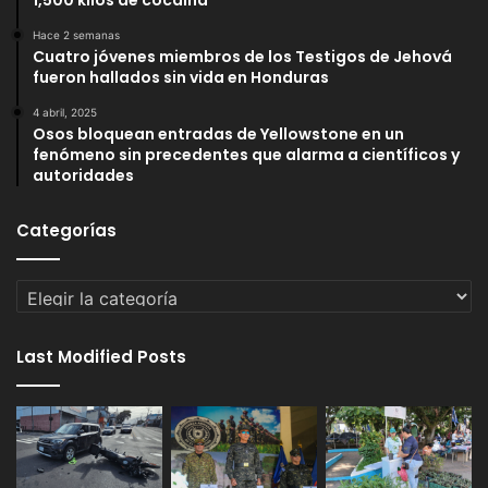
Hace 2 semanas
Cuatro jóvenes miembros de los Testigos de Jehová
fueron hallados sin vida en Honduras
4 abril, 2025
Osos bloquean entradas de Yellowstone en un
fenómeno sin precedentes que alarma a científicos y
autoridades
Categorías
Categorías
Last Modified Posts