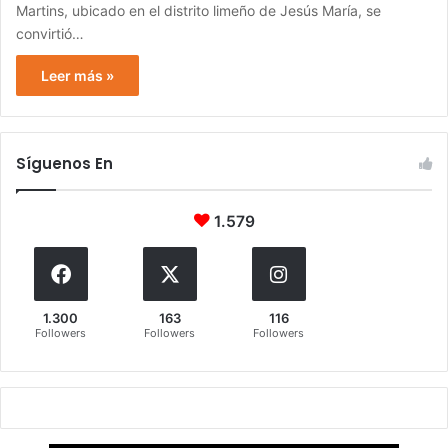
Martins, ubicado en el distrito limeño de Jesús María, se
convirtió…
Leer más »
Síguenos En
1.579
1.300
163
116
Followers
Followers
Followers