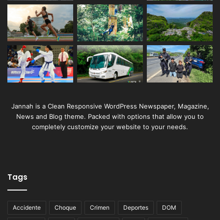
Jannah is a Clean Responsive WordPress Newspaper, Magazine,
News and Blog theme. Packed with options that allow you to
completely customize your website to your needs.
Tags
Accidente
Choque
Crimen
Deportes
DOM