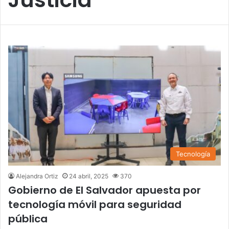
Tecnología
Alejandra Ortiz
24 abril, 2025
370
Gobierno de El Salvador apuesta por
tecnología móvil para seguridad
pública