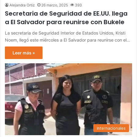
Alejandra Ortiz
26 marzo, 2025
393
Secretaria de Seguridad de EE.UU. llega
a El Salvador para reunirse con Bukele
La secretaria de Seguridad Interior de Estados Unidos, Kristi
Noem, llegó este miércoles a El Salvador para reunirse con el…
Leer más »
Internacionales