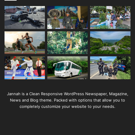
Jannah is a Clean Responsive WordPress Newspaper, Magazine,
News and Blog theme. Packed with options that allow you to
completely customize your website to your needs.