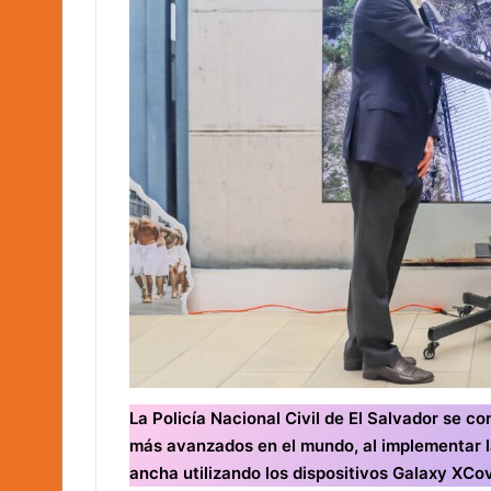
La Policía Nacional Civil de El Salvador se c
más avanzados en el mundo, al implementar 
ancha utilizando los dispositivos Galaxy XCo