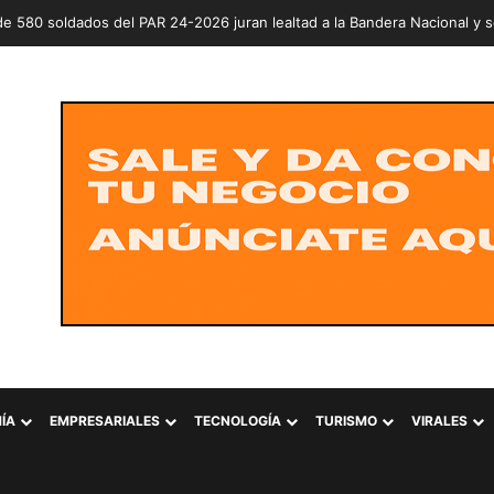
ÍA
EMPRESARIALES
TECNOLOGÍA
TURISMO
VIRALES