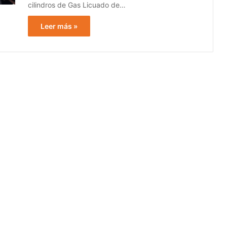
cilindros de Gas Licuado de…
Leer más »