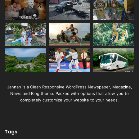
Jannah is a Clean Responsive WordPress Newspaper, Magazine,
News and Blog theme. Packed with options that allow you to
completely customize your website to your needs.
Tags