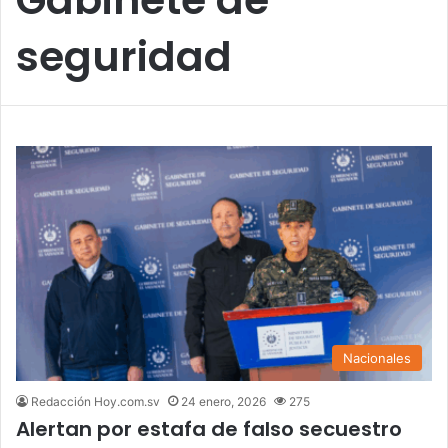
seguridad
Nacionales
Redacción Hoy.com.sv
24 enero, 2026
275
Alertan por estafa de falso secuestro