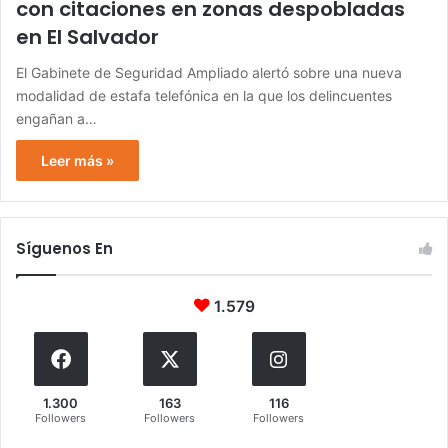
con citaciones en zonas despobladas
en El Salvador
El Gabinete de Seguridad Ampliado alertó sobre una nueva
modalidad de estafa telefónica en la que los delincuentes
engañan a…
Leer más »
Síguenos En
1.579
1.300
163
116
Followers
Followers
Followers