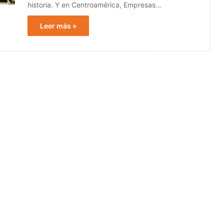
historia. Y en Centroamérica, Empresas…
Leer más »