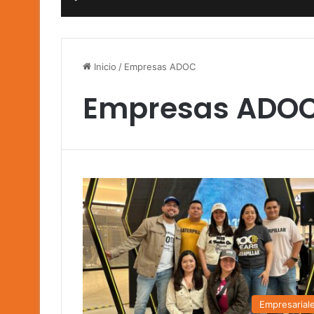
Inicio
/
Empresas ADOC
Empresas ADO
Empresarial