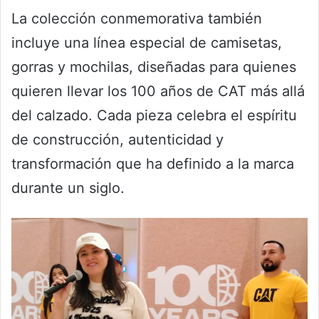
La colección conmemorativa también
incluye una línea especial de camisetas,
gorras y mochilas, diseñadas para quienes
quieren llevar los 100 años de CAT más allá
del calzado. Cada pieza celebra el espíritu
de construcción, autenticidad y
transformación que ha definido a la marca
durante un siglo.