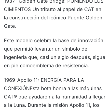
1937- Golden Gate Bridge: PONIENDO LOS
CIMIENTOS Un tributo al papel de CAT en
la construcción del icónico Puente Golden
Gate.
Este modelo celebra la base de innovación
que permitió levantar un símbolo de
ingeniería que, casi un siglo después, sigue
en pie comoemblema de resistencia.
1969-Apollo 11: ENERGÍA PARA LA
CONEXIÓNEsta bota honra a las máquinas
CAT® que ayudaron a la humanidad a llegar
a la Luna. Durante la misión Apollo 11, los