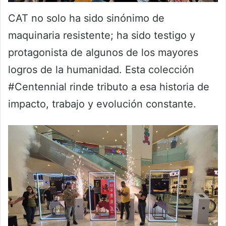
CAT no solo ha sido sinónimo de
maquinaria resistente; ha sido testigo y
protagonista de algunos de los mayores
logros de la humanidad. Esta colección
#Centennial rinde tributo a esa historia de
impacto, trabajo y evolución constante.