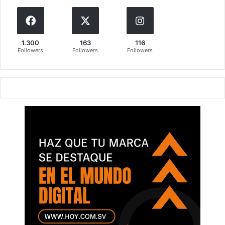
1.300
163
116
Followers
Followers
Followers