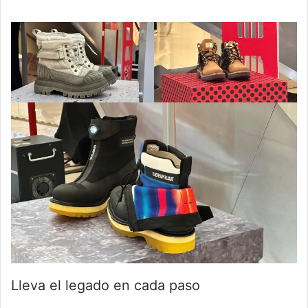
Lleva el legado en cada paso