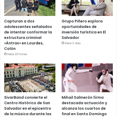
Capturan a dos
Grupo Piñero explora
adolescentes señalados
oportunidades de
de intentar conformar la
inversión turística en El
estructura criminal
Salvador
«Ántrax» en Lourdes,
Hace 2 días
Colón
Hace 20 horas
SivarBand convierte el
Mihail Salmerón firma
Centro Histórico de San
destacada actuación y
Salvador en el epicentro
alcanza los cuartos de
de la música durante las
final en Santo Domingo