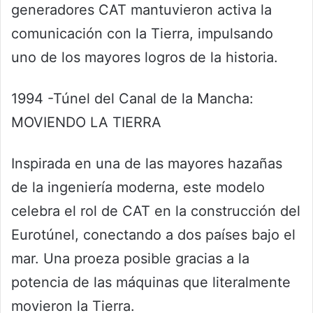
generadores CAT mantuvieron activa la
comunicación con la Tierra, impulsando
uno de los mayores logros de la historia.
1994 -Túnel del Canal de la Mancha:
MOVIENDO LA TIERRA
Inspirada en una de las mayores hazañas
de la ingeniería moderna, este modelo
celebra el rol de CAT en la construcción del
Eurotúnel, conectando a dos países bajo el
mar. Una proeza posible gracias a la
potencia de las máquinas que literalmente
movieron la Tierra.