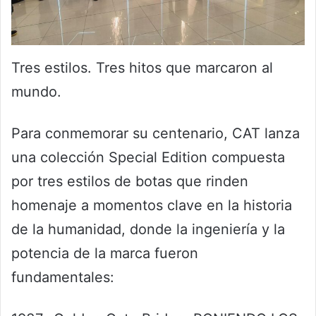
Tres estilos. Tres hitos que marcaron al
mundo.
Para conmemorar su centenario, CAT lanza
una colección Special Edition compuesta
por tres estilos de botas que rinden
homenaje a momentos clave en la historia
de la humanidad, donde la ingeniería y la
potencia de la marca fueron
fundamentales: