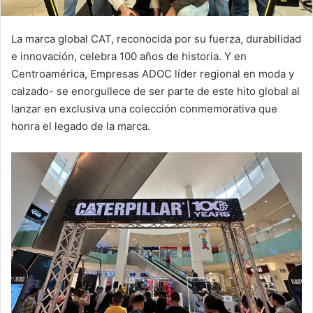
La marca global CAT, reconocida por su fuerza, durabilidad
e innovación, celebra 100 años de historia. Y en
Centroamérica, Empresas ADOC líder regional en moda y
calzado- se enorgullece de ser parte de este hito global al
lanzar en exclusiva una colección conmemorativa que
honra el legado de la marca.