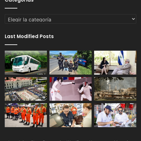
Categorías
Last Modified Posts