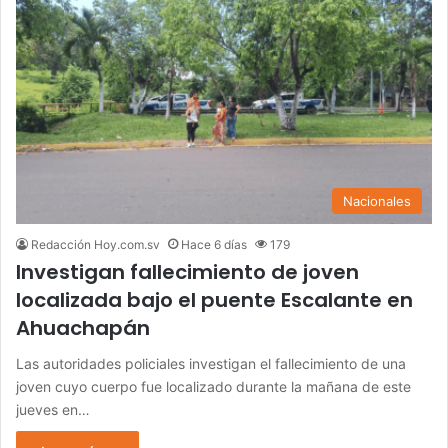
Nacionales
Redacción Hoy.com.sv
Hace 6 días
179
Investigan fallecimiento de joven
localizada bajo el puente Escalante en
Ahuachapán
Las autoridades policiales investigan el fallecimiento de una
joven cuyo cuerpo fue localizado durante la mañana de este
jueves en…