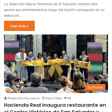
La Selección Mayor Femenina de El Salvador retomó este
jueves sus entrenamientos luego del triunfo conseguido en su
debut en…
Leer más »
Economía
Redacción Hoy.com.sv
Hace 5 días
88
Hacienda Real inaugura restaurante en