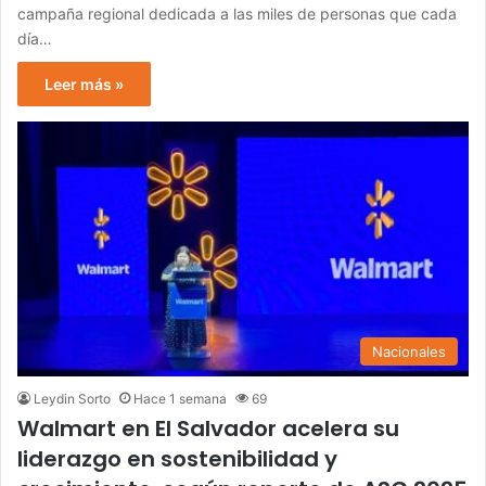
campaña regional dedicada a las miles de personas que cada
día…
Leer más »
Nacionales
Leydin Sorto
Hace 1 semana
69
Walmart en El Salvador acelera su
liderazgo en sostenibilidad y