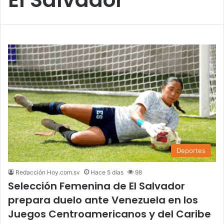
Deportes
Redacción Hoy.com.sv
Hace 5 días
98
Selección Femenina de El Salvador
prepara duelo ante Venezuela en los
Juegos Centroamericanos y del Caribe