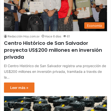
Economía
Redacción Hoy.com.sv
Hace 6 días
61
Centro Histórico de San Salvador
proyecta US$200 millones en inversión
privada
El Centro Histórico de San Salvador registra una proyección de
US$200 millones en inversión privada, tramitada a través de
la…
Leer más »