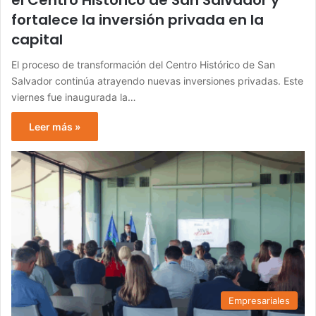
el Centro Histórico de San Salvador y
fortalece la inversión privada en la
capital
El proceso de transformación del Centro Histórico de San
Salvador continúa atrayendo nuevas inversiones privadas. Este
viernes fue inaugurada la…
Leer más »
Empresariales