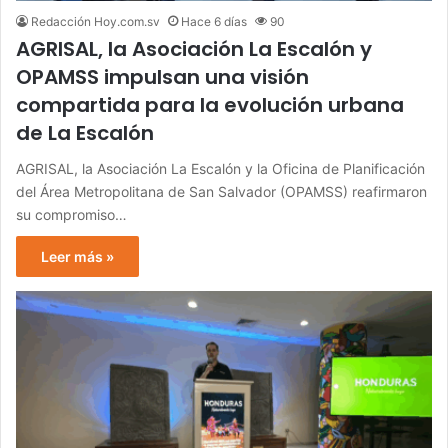
Redacción Hoy.com.sv
Hace 6 días
90
AGRISAL, la Asociación La Escalón y
OPAMSS impulsan una visión
compartida para la evolución urbana
de La Escalón
AGRISAL, la Asociación La Escalón y la Oficina de Planificación
del Área Metropolitana de San Salvador (OPAMSS) reafirmaron
su compromiso…
Leer más »