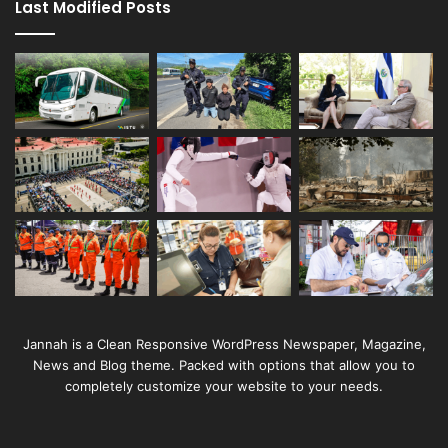
Last Modified Posts
Jannah is a Clean Responsive WordPress Newspaper, Magazine,
News and Blog theme. Packed with options that allow you to
completely customize your website to your needs.