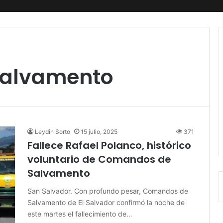
alvamento
Leydin Sorto
15 julio, 2025
371
Fallece Rafael Polanco, histórico
voluntario de Comandos de
Salvamento
San Salvador. Con profundo pesar, Comandos de
Salvamento de El Salvador confirmó la noche de
este martes el fallecimiento de…