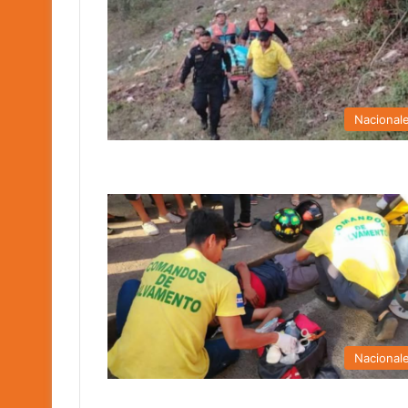
Nacional
Nacional