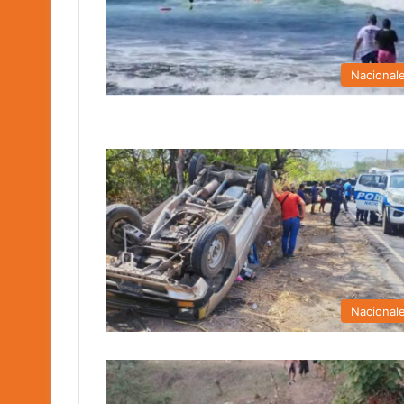
Nacional
Nacional