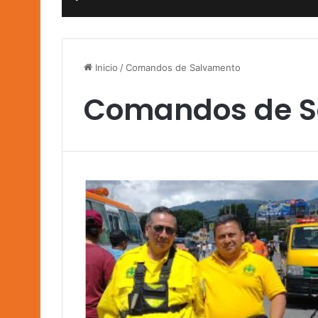
Inicio
/
Comandos de Salvamento
Comandos de S