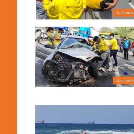
Nacional
Nacional