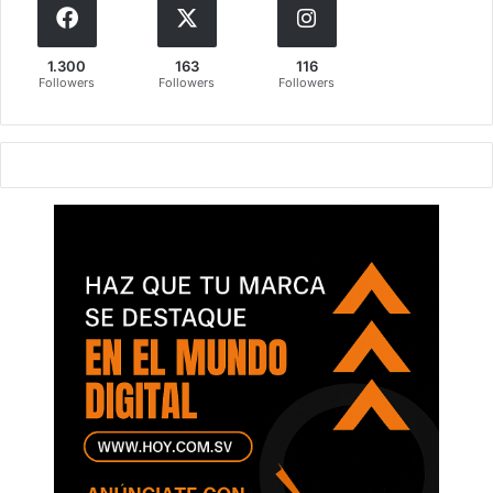
1.300
163
116
Followers
Followers
Followers