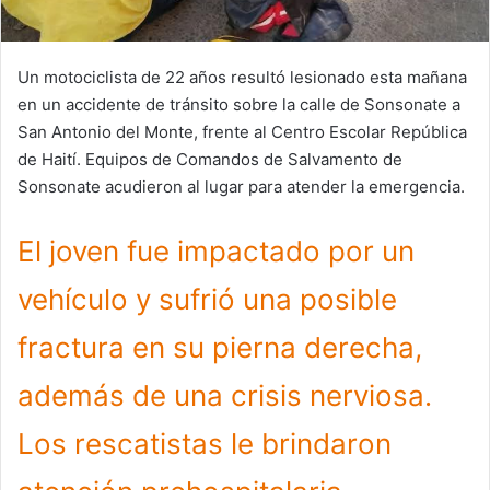
Un motociclista de 22 años resultó lesionado esta mañana
en un accidente de tránsito sobre la calle de Sonsonate a
San Antonio del Monte, frente al Centro Escolar República
de Haití. Equipos de Comandos de Salvamento de
Sonsonate acudieron al lugar para atender la emergencia.
El joven fue impactado por un
vehículo y sufrió una posible
fractura en su pierna derecha,
además de una crisis nerviosa.
Los rescatistas le brindaron