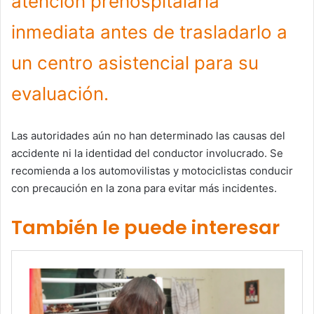
atención prehospitalaria
inmediata antes de trasladarlo a
un centro asistencial para su
evaluación.
Las autoridades aún no han determinado las causas del
accidente ni la identidad del conductor involucrado. Se
recomienda a los automovilistas y motociclistas conducir
con precaución en la zona para evitar más incidentes.
También le puede interesar