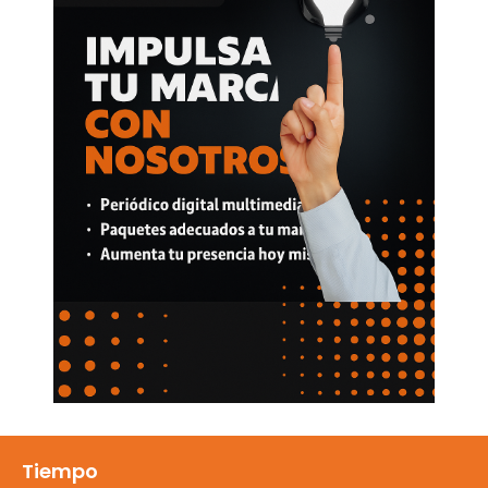
Tiempo