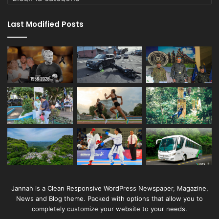
Last Modified Posts
Jannah is a Clean Responsive WordPress Newspaper, Magazine,
News and Blog theme. Packed with options that allow you to
completely customize your website to your needs.