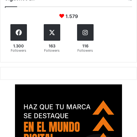
1.579
1.300
163
116
Followers
Followers
Followers