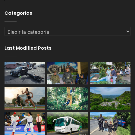
Categorías
Categorías
Last Modified Posts