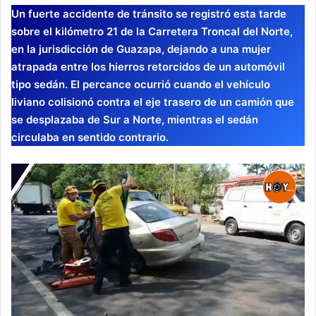
Un fuerte accidente de tránsito se registró esta tarde
sobre el kilómetro 21 de la Carretera Troncal del Norte,
en la jurisdicción de Guazapa, dejando a una mujer
atrapada entre los hierros retorcidos de un automóvil
tipo sedán. El percance ocurrió cuando el vehículo
liviano colisionó contra el eje trasero de un camión que
se desplazaba de Sur a Norte, mientras el sedán
circulaba en sentido contrario.