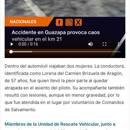
Dentro del automóvil viajaban dos mujeres. La conductora,
identificada como Lorena del Carmen Brizuela de Aragón,
de 57 años, fue quien llevó la peor parte al quedar
atrapada en el asiento del piloto. Su acompañante también
resultó con lesiones, aunque en menor gravedad, por lo
que fue atendida en el lugar por voluntarios de Comandos
de Salvamento.
Miembros de la Unidad de Rescate Vehicular, junto a