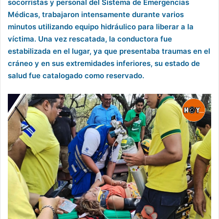
socorristas y personal del Sistema de Emergencias
Médicas, trabajaron intensamente durante varios
minutos utilizando equipo hidráulico para liberar a la
víctima. Una vez rescatada, la conductora fue
estabilizada en el lugar, ya que presentaba traumas en el
cráneo y en sus extremidades inferiores, su estado de
salud fue catalogado como reservado.