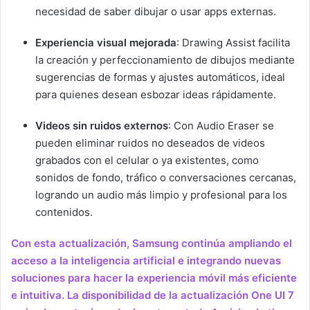
necesidad de saber dibujar o usar apps externas.
Experiencia visual mejorada
: Drawing Assist facilita
la creación y perfeccionamiento de dibujos mediante
sugerencias de formas y ajustes automáticos, ideal
para quienes desean esbozar ideas rápidamente.
Videos sin ruidos externos
: Con Audio Eraser se
pueden eliminar ruidos no deseados de videos
grabados con el celular o ya existentes, como
sonidos de fondo, tráfico o conversaciones cercanas,
logrando un audio más limpio y profesional para los
contenidos.
Con esta actualización, Samsung continúa ampliando el
acceso a la inteligencia artificial e integrando nuevas
soluciones para hacer la experiencia móvil más eficiente
e intuitiva. La disponibilidad de la actualización One UI 7