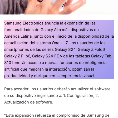
Samsung Electronics anuncia la expansión de las
funcionalidades de Galaxy AI a más dispositivos en
América Latina, junto con el inicio de la disponibilidad de la
actualización del sistema One UI 7. Los usuarios de los
smartphones de las series Galaxy S24, Galaxy Z Fold6,
Galaxy Z Flip6, Galaxy S24 FE y de las tabletas Galaxy Tab
S10 tendrán acceso a nuevas funciones de inteligencia
artificial que mejoran la interacción, optimizan la
productividad y enriquecen la experiencia visual.
Para acceder, los usuarios deberán actualizar el software
de su dispositivo ingresando a: 1. Configuración; 2.
Actualización de software.
“Esta expansión refuerza el compromiso de Samsung de