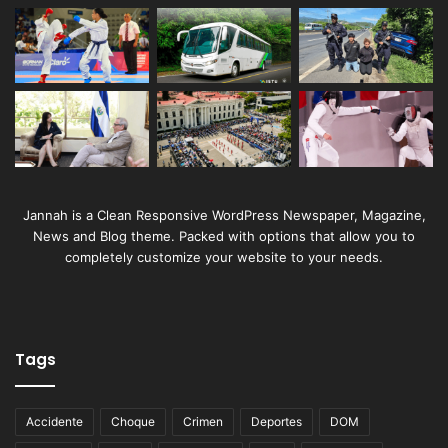
Jannah is a Clean Responsive WordPress Newspaper, Magazine,
News and Blog theme. Packed with options that allow you to
completely customize your website to your needs.
Tags
Accidente
Choque
Crimen
Deportes
DOM