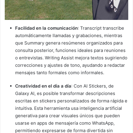
Facilidad en la comunicación
: Transcript transcribe
automáticamente llamadas y grabaciones, mientras
que Summary genera resúmenes organizados para
consulta posterior, funciones ideales para reuniones
o entrevistas. Writing Assist mejora textos sugiriendo
correcciones y ajustes de tono, ayudando a redactar
mensajes tanto formales como informales.
Creatividad en el día a día
: Con AI Stickers, de
Galaxy AI, es posible transformar descripciones
escritas en stickers personalizados de forma rápida e
intuitiva. Esta herramienta usa inteligencia artificial
generativa para crear visuales únicos que pueden
usarse en apps de mensajería como WhatsApp,
permitiendo expresarse de forma divertida sin