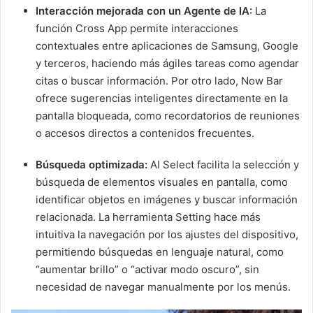
Interacción mejorada con un Agente de IA:
La
función Cross App permite interacciones
contextuales entre aplicaciones de Samsung, Google
y terceros, haciendo más ágiles tareas como agendar
citas o buscar información. Por otro lado, Now Bar
ofrece sugerencias inteligentes directamente en la
pantalla bloqueada, como recordatorios de reuniones
o accesos directos a contenidos frecuentes.
Búsqueda optimizada:
AI Select facilita la selección y
búsqueda de elementos visuales en pantalla, como
identificar objetos en imágenes y buscar información
relacionada. La herramienta Setting hace más
intuitiva la navegación por los ajustes del dispositivo,
permitiendo búsquedas en lenguaje natural, como
“aumentar brillo” o “activar modo oscuro”, sin
necesidad de navegar manualmente por los menús.