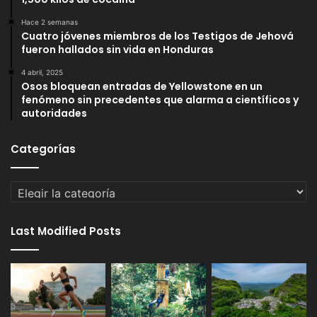
Hace 2 semanas
Cuatro jóvenes miembros de los Testigos de Jehová
fueron hallados sin vida en Honduras
4 abril, 2025
Osos bloquean entradas de Yellowstone en un
fenómeno sin precedentes que alarma a científicos y
autoridades
Categorías
Categorías
Last Modified Posts