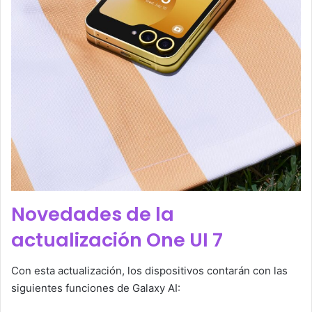
Novedades de la
actualización One UI 7
Con esta actualización, los dispositivos contarán con las
siguientes funciones de Galaxy AI: