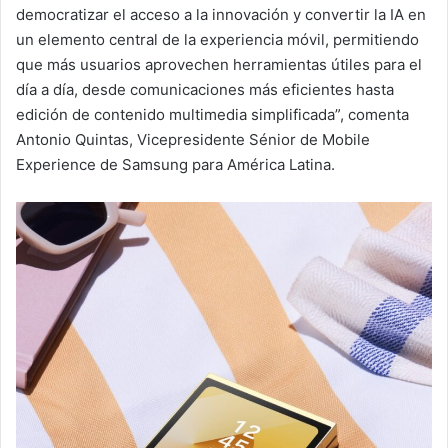
democratizar el acceso a la innovación y convertir la IA en
un elemento central de la experiencia móvil, permitiendo
que más usuarios aprovechen herramientas útiles para el
día a día, desde comunicaciones más eficientes hasta
edición de contenido multimedia simplificada”, comenta
Antonio Quintas, Vicepresidente Sénior de Mobile
Experience de Samsung para América Latina.