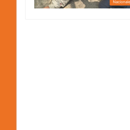
Nacional