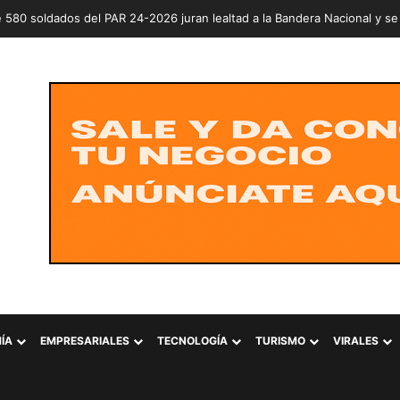
ÍA
EMPRESARIALES
TECNOLOGÍA
TURISMO
VIRALES