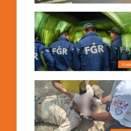
Viral