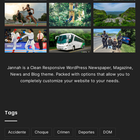
Jannah is a Clean Responsive WordPress Newspaper, Magazine,
News and Blog theme. Packed with options that allow you to
completely customize your website to your needs.
Tags
Accidente
Choque
Crimen
Deportes
DOM