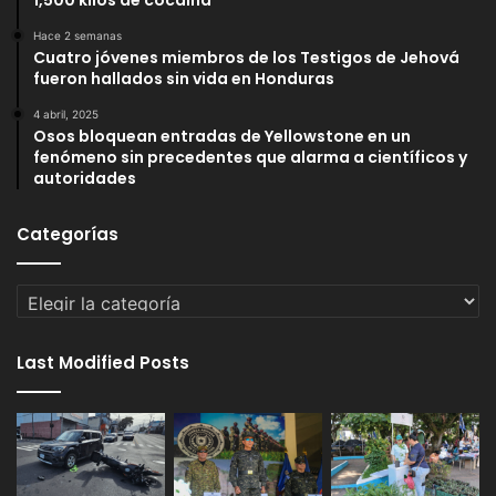
Hace 2 semanas
Cuatro jóvenes miembros de los Testigos de Jehová
fueron hallados sin vida en Honduras
4 abril, 2025
Osos bloquean entradas de Yellowstone en un
fenómeno sin precedentes que alarma a científicos y
autoridades
Categorías
Categorías
Last Modified Posts