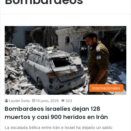
Internacionales
Leydin Sorto
15 junio, 2025
323
Bombardeos israelíes dejan 128
muertos y casi 900 heridos en Irán
La escalada bélica entre Irán e Israel ha dejado un saldo