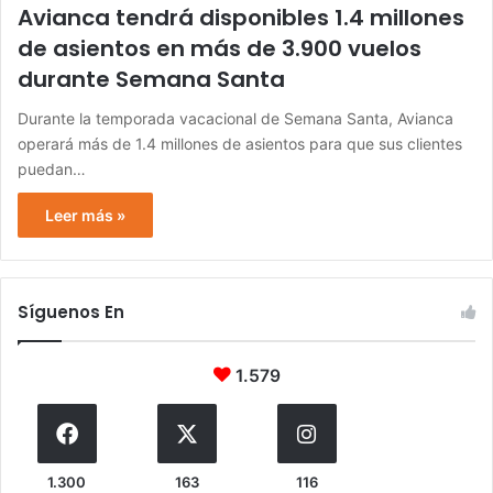
Avianca tendrá disponibles 1.4 millones
de asientos en más de 3.900 vuelos
durante Semana Santa
Durante la temporada vacacional de Semana Santa, Avianca
operará más de 1.4 millones de asientos para que sus clientes
puedan…
Leer más »
Síguenos En
1.579
1.300
163
116