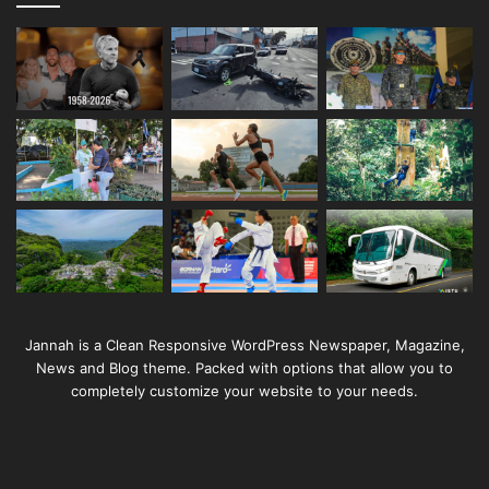
Jannah is a Clean Responsive WordPress Newspaper, Magazine,
News and Blog theme. Packed with options that allow you to
completely customize your website to your needs.