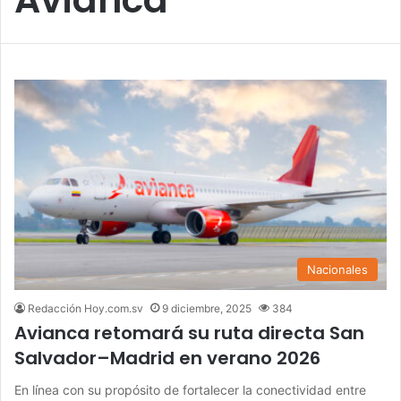
Nacionales
Redacción Hoy.com.sv
9 diciembre, 2025
384
Avianca retomará su ruta directa San
Salvador–Madrid en verano 2026
En línea con su propósito de fortalecer la conectividad entre