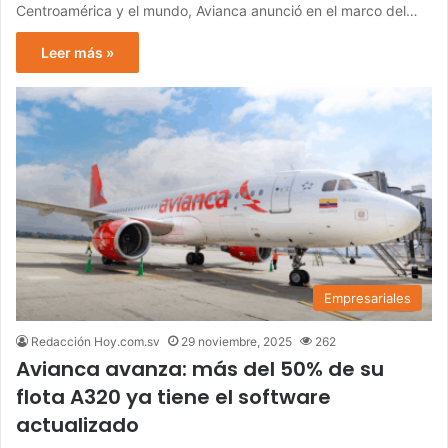
Centroamérica y el mundo, Avianca anunció en el marco del…
Leer más »
Empresariales
Redacción Hoy.com.sv
29 noviembre, 2025
262
Avianca avanza: más del 50% de su
flota A320 ya tiene el software
actualizado