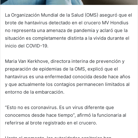
La Organización Mundial de la Salud (OMS) aseguró que el
brote de hantavirus detectado en el crucero MV Hondius
no representa una amenaza de pandemia y aclaró que la
situación es completamente distinta a la vivida durante el
inicio del COVID-19.
Maria Van Kerkhove, directora interina de prevención y
preparación de epidemias de la OMS, explicó que el
hantavirus es una enfermedad conocida desde hace años
y que actualmente los contagios permanecen limitados al
entorno de la embarcación.
“Esto no es coronavirus. Es un virus diferente que
conocemos desde hace tiempo”, afirmó la funcionaria al
referirse al brote registrado en el crucero.