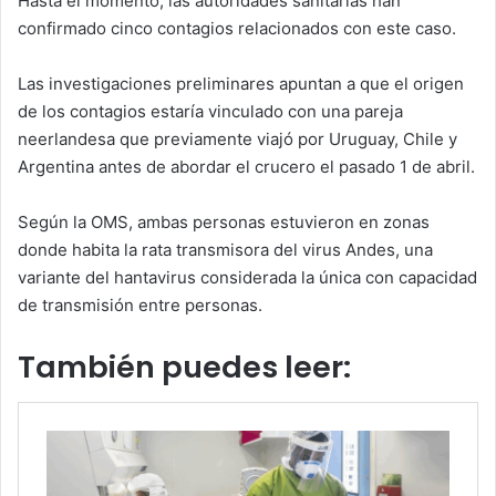
Hasta el momento, las autoridades sanitarias han
confirmado cinco contagios relacionados con este caso.
Las investigaciones preliminares apuntan a que el origen
de los contagios estaría vinculado con una pareja
neerlandesa que previamente viajó por Uruguay, Chile y
Argentina antes de abordar el crucero el pasado 1 de abril.
Según la OMS, ambas personas estuvieron en zonas
donde habita la rata transmisora del virus Andes, una
variante del hantavirus considerada la única con capacidad
de transmisión entre personas.
También puedes leer: