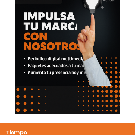
Tiempo