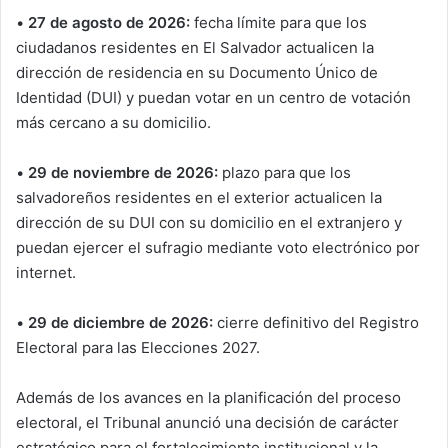
•
27 de agosto de 2026:
fecha límite para que los
ciudadanos residentes en El Salvador actualicen la
dirección de residencia en su Documento Único de
Identidad (DUI) y puedan votar en un centro de votación
más cercano a su domicilio.
•
29 de noviembre de 2026:
plazo para que los
salvadoreños residentes en el exterior actualicen la
dirección de su DUI con su domicilio en el extranjero y
puedan ejercer el sufragio mediante voto electrónico por
internet.
•
29 de diciembre de 2026:
cierre definitivo del Registro
Electoral para las Elecciones 2027.
Además de los avances en la planificación del proceso
electoral, el Tribunal anunció una decisión de carácter
estratégico para el fortalecimiento institucional y la