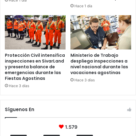
Hace 1 día
Hace 1 día
Protección Civil intensifica
Ministerio de Trabajo
inspecciones en SivarLand
despliega inspecciones a
y presenta balance de
nivel nacional durante las
emergencias durante las
vacaciones agostinas
Fiestas Agostinas
Hace 3 días
Hace 3 días
Síguenos En
1.579