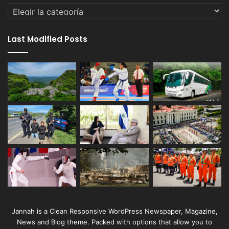
Categorías
Last Modified Posts
Jannah is a Clean Responsive WordPress Newspaper, Magazine,
News and Blog theme. Packed with options that allow you to