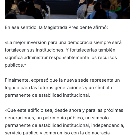
En ese sentido, la Magistrada Presidente afirmó:
«La mejor inversión para una democracia siempre será
fortalecer sus instituciones. Y fortalecerlas también
significa administrar responsablemente los recursos
públicos.»
Finalmente, expresó que la nueva sede representa un
legado para las futuras generaciones y un símbolo
permanente de estabilidad institucional.
«Que este edificio sea, desde ahora y para las próximas
generaciones, un patrimonio público, un símbolo
permanente de estabilidad institucional, independencia,
servicio público y compromiso con la democracia