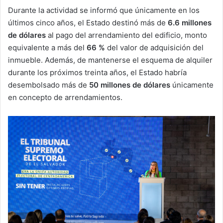
Durante la actividad se informó que únicamente en los
últimos cinco años, el Estado destinó más de
6.6 millones
de dólares
al pago del arrendamiento del edificio, monto
equivalente a más del
66 %
del valor de adquisición del
inmueble. Además, de mantenerse el esquema de alquiler
durante los próximos treinta años, el Estado habría
desembolsado más de
50 millones de dólares
únicamente
en concepto de arrendamientos.