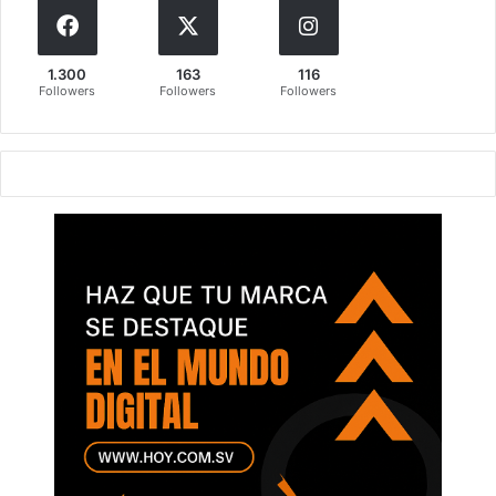
1.300
163
116
Followers
Followers
Followers