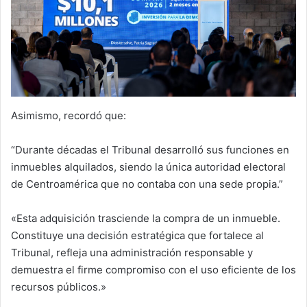
Asimismo, recordó que:
“Durante décadas el Tribunal desarrolló sus funciones en
inmuebles alquilados, siendo la única autoridad electoral
de Centroamérica que no contaba con una sede propia.”
«Esta adquisición trasciende la compra de un inmueble.
Constituye una decisión estratégica que fortalece al
Tribunal, refleja una administración responsable y
demuestra el firme compromiso con el uso eficiente de los
recursos públicos.»