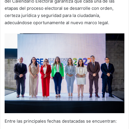
del Calendario Electoral garantiza que cada una de las
etapas del proceso electoral se desarrolle con orden,
certeza jurídica y seguridad para la ciudadanía,
adecuándose oportunamente al nuevo marco legal.
Entre las principales fechas destacadas se encuentran: