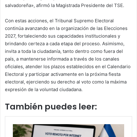
salvadoreña», afirmó la Magistrada Presidente del TSE.
Con estas acciones, el Tribunal Supremo Electoral
continúa avanzando en la organización de las Elecciones
2027, fortaleciendo sus capacidades institucionales y
brindando certeza a cada etapa del proceso. Asimismo,
invita a toda la ciudadanía, tanto dentro como fuera del
país, a mantenerse informada a través de los canales
oficiales, atender los plazos establecidos en el Calendario
Electoral y participar activamente en la próxima fiesta
electoral, ejerciendo su derecho al voto como la máxima
expresión de la voluntad ciudadana.
También puedes leer: