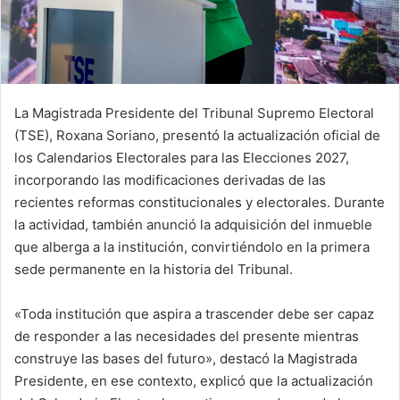
La Magistrada Presidente del Tribunal Supremo Electoral
(TSE), Roxana Soriano, presentó la actualización oficial de
los Calendarios Electorales para las Elecciones 2027,
incorporando las modificaciones derivadas de las
recientes reformas constitucionales y electorales. Durante
la actividad, también anunció la adquisición del inmueble
que alberga a la institución, convirtiéndolo en la primera
sede permanente en la historia del Tribunal.
«Toda institución que aspira a trascender debe ser capaz
de responder a las necesidades del presente mientras
construye las bases del futuro», destacó la Magistrada
Presidente, en ese contexto, explicó que la actualización