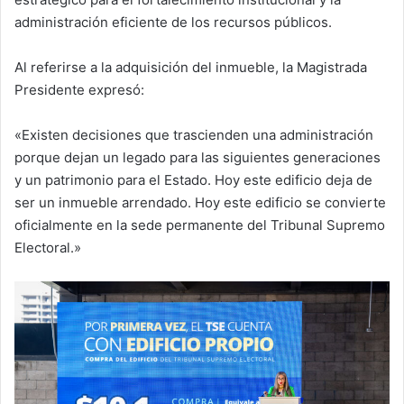
administración eficiente de los recursos públicos.
Al referirse a la adquisición del inmueble, la Magistrada
Presidente expresó:
«Existen decisiones que trascienden una administración
porque dejan un legado para las siguientes generaciones
y un patrimonio para el Estado. Hoy este edificio deja de
ser un inmueble arrendado. Hoy este edificio se convierte
oficialmente en la sede permanente del Tribunal Supremo
Electoral.»