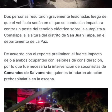
Dos personas resultaron gravemente lesionadas luego de
que el vehículo sedán en el que se conducían impactara
contra un poste del tendido eléctrico sobre la autopista a
Comalapa, a la altura del distrito de
San Juan Talpa
, en el
departamento de La Paz.
De acuerdo con el reporte preliminar, el fuerte impacto
dejó a ambos ocupantes con lesiones de consideración,
por lo que fue necesaria la intervención de socorristas de
Comandos de Salvamento
, quienes brindaron atención
prehospitalaria en la escena.