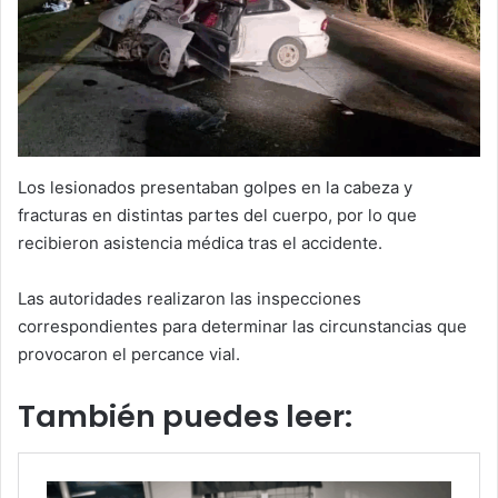
Los lesionados presentaban golpes en la cabeza y
fracturas en distintas partes del cuerpo, por lo que
recibieron asistencia médica tras el accidente.
Las autoridades realizaron las inspecciones
correspondientes para determinar las circunstancias que
provocaron el percance vial.
También puedes leer: