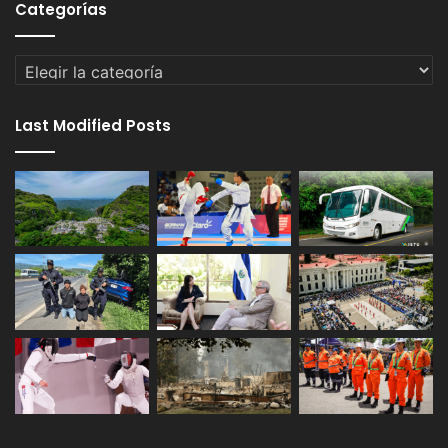
Categorías
Categorías
Last Modified Posts