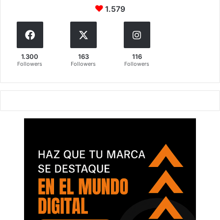
1.579
1.300
163
116
Followers
Followers
Followers