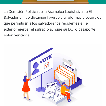
La Comisión Política de la Asamblea Legislativa de El
Salvador emitió dictamen favorable a reformas electorales
que permitirán a los salvadoreños residentes en el
exterior ejercer el sufragio aunque su DUI o pasaporte
estén vencidos.