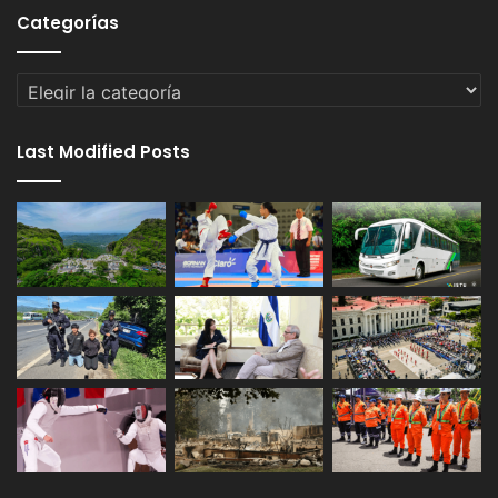
Categorías
Categorías
Last Modified Posts