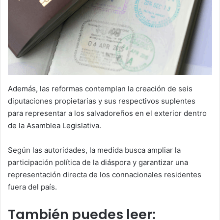
Además, las reformas contemplan la creación de seis
diputaciones propietarias y sus respectivos suplentes
para representar a los salvadoreños en el exterior dentro
de la Asamblea Legislativa.
Según las autoridades, la medida busca ampliar la
participación política de la diáspora y garantizar una
representación directa de los connacionales residentes
fuera del país.
También puedes leer: