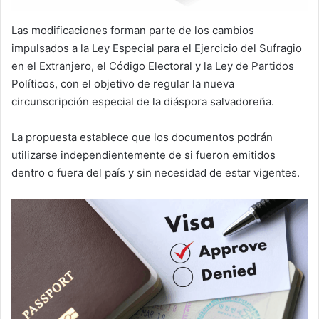
Las modificaciones forman parte de los cambios
impulsados a la Ley Especial para el Ejercicio del Sufragio
en el Extranjero, el Código Electoral y la Ley de Partidos
Políticos, con el objetivo de regular la nueva
circunscripción especial de la diáspora salvadoreña.
La propuesta establece que los documentos podrán
utilizarse independientemente de si fueron emitidos
dentro o fuera del país y sin necesidad de estar vigentes.