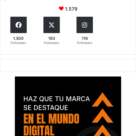
1.579
1.300
163
116
Followers
Followers
Followers