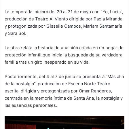
La temporada iniciará del 29 al 31 de mayo con “Yo, Lucía”,
producción de Teatro Al Viento dirigida por Paola Miranda
y protagonizada por Gisselle Campos, Mariam Santamaría
y Sara Sol.
La obra relata la historia de una niña criada en un hogar de
protección infantil que inicia la búsqueda de su verdadera
familia tras un giro inesperado en su vida.
Posteriormente, del 4 al 7 de junio se presentará “Más allá
de la nostalgia”, producción de Escena Norte Teatro
escrita, dirigida y protagonizada por Omar Renderos,
centrada en la memoria íntima de Santa Ana, la nostalgia y
las ausencias personales.