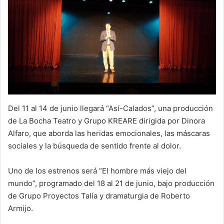
Del 11 al 14 de junio llegará “Así-Calados”, una producción
de La Bocha Teatro y Grupo KREARE dirigida por Dinora
Alfaro, que aborda las heridas emocionales, las máscaras
sociales y la búsqueda de sentido frente al dolor.
Uno de los estrenos será “El hombre más viejo del
mundo”, programado del 18 al 21 de junio, bajo producción
de Grupo Proyectos Talía y dramaturgia de Roberto
Armijo.