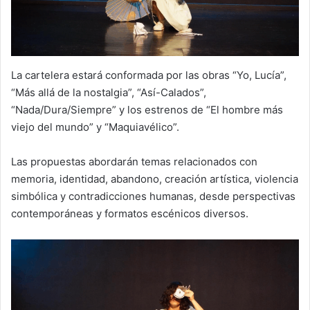
La cartelera estará conformada por las obras “Yo, Lucía”,
“Más allá de la nostalgia”, “Así-Calados”,
“Nada/Dura/Siempre” y los estrenos de “El hombre más
viejo del mundo” y “Maquiavélico”.
Las propuestas abordarán temas relacionados con
memoria, identidad, abandono, creación artística, violencia
simbólica y contradicciones humanas, desde perspectivas
contemporáneas y formatos escénicos diversos.