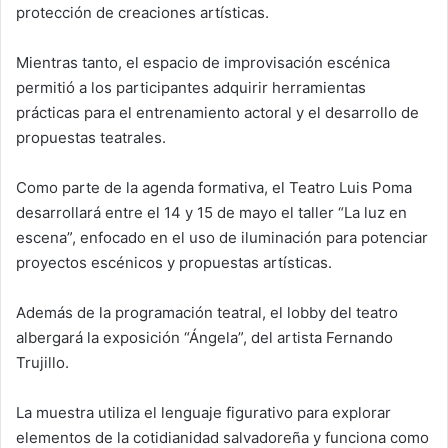
protección de creaciones artísticas.
Mientras tanto, el espacio de improvisación escénica
permitió a los participantes adquirir herramientas
prácticas para el entrenamiento actoral y el desarrollo de
propuestas teatrales.
Como parte de la agenda formativa, el Teatro Luis Poma
desarrollará entre el 14 y 15 de mayo el taller “La luz en
escena”, enfocado en el uso de iluminación para potenciar
proyectos escénicos y propuestas artísticas.
Además de la programación teatral, el lobby del teatro
albergará la exposición “Ángela”, del artista Fernando
Trujillo.
La muestra utiliza el lenguaje figurativo para explorar
elementos de la cotidianidad salvadoreña y funciona como