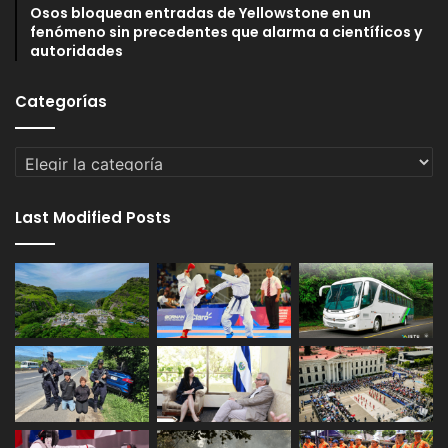
Osos bloquean entradas de Yellowstone en un
fenómeno sin precedentes que alarma a científicos y
autoridades
Categorías
Categorías
Last Modified Posts