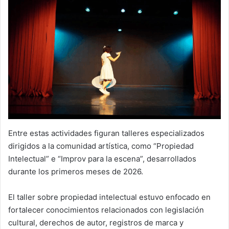
Entre estas actividades figuran talleres especializados
dirigidos a la comunidad artística, como “Propiedad
Intelectual” e “Improv para la escena”, desarrollados
durante los primeros meses de 2026.
El taller sobre propiedad intelectual estuvo enfocado en
fortalecer conocimientos relacionados con legislación
cultural, derechos de autor, registros de marca y