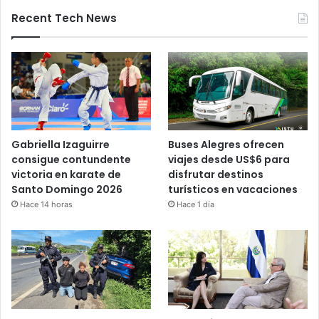
Recent Tech News
Gabriella Izaguirre
Buses Alegres ofrecen
consigue contundente
viajes desde US$6 para
victoria en karate de
disfrutar destinos
Santo Domingo 2026
turísticos en vacaciones
Hace 14 horas
Hace 1 día