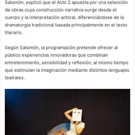
Salomón, explicó que el Acto 2 apuesta por una selección
de obras cuya construcción narrativa surge desde el
cuerpo y la interpretación actoral, diferenciándose de la
dramaturgia tradicional basada principalmente en el texto
literario.
Según Salomón, la programación pretende ofrecer al
público experiencias innovadoras que combinan
entretenimiento, sensibilidad y reflexión, al mismo tiempo
que estimulan la imaginación mediante distintos lenguajes
teatrales.