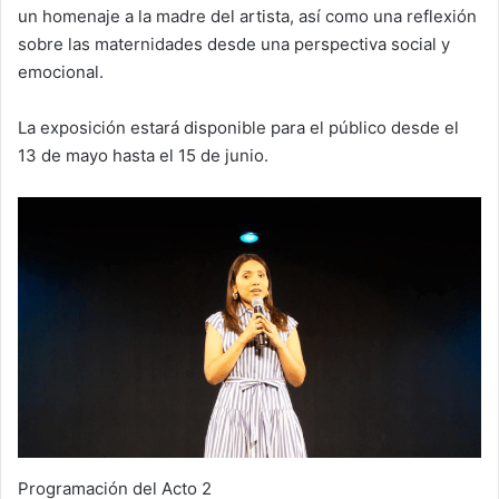
un homenaje a la madre del artista, así como una reflexión
sobre las maternidades desde una perspectiva social y
emocional.
La exposición estará disponible para el público desde el
13 de mayo hasta el 15 de junio.
Programación del Acto 2