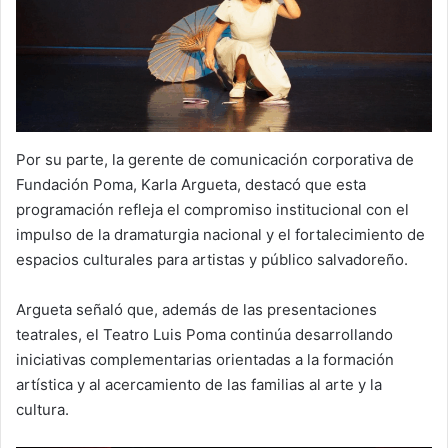
Por su parte, la gerente de comunicación corporativa de
Fundación Poma, Karla Argueta, destacó que esta
programación refleja el compromiso institucional con el
impulso de la dramaturgia nacional y el fortalecimiento de
espacios culturales para artistas y público salvadoreño.
Argueta señaló que, además de las presentaciones
teatrales, el Teatro Luis Poma continúa desarrollando
iniciativas complementarias orientadas a la formación
artística y al acercamiento de las familias al arte y la
cultura.