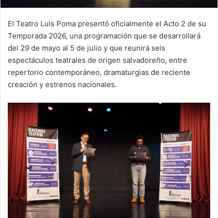
El Teatro Luis Poma presentó oficialmente el Acto 2 de su
Temporada 2026, una programación que se desarrollará
del 29 de mayo al 5 de julio y que reunirá seis
espectáculos teatrales de origen salvadoreño, entre
repertorio contemporáneo, dramaturgias de reciente
creación y estrenos nacionales.