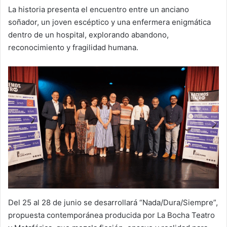
La historia presenta el encuentro entre un anciano
soñador, un joven escéptico y una enfermera enigmática
dentro de un hospital, explorando abandono,
reconocimiento y fragilidad humana.
Del 25 al 28 de junio se desarrollará “Nada/Dura/Siempre”,
propuesta contemporánea producida por La Bocha Teatro