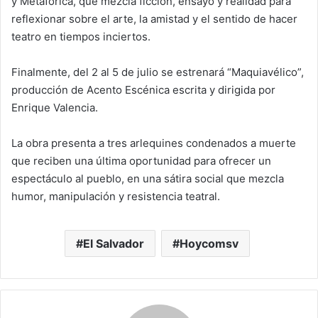
y Metafórica, que mezcla ficción, ensayo y realidad para
reflexionar sobre el arte, la amistad y el sentido de hacer
teatro en tiempos inciertos.
Finalmente, del 2 al 5 de julio se estrenará “Maquiavélico”,
producción de Acento Escénica escrita y dirigida por
Enrique Valencia.
La obra presenta a tres arlequines condenados a muerte
que reciben una última oportunidad para ofrecer un
espectáculo al pueblo, en una sátira social que mezcla
humor, manipulación y resistencia teatral.
El Salvador
Hoycomsv