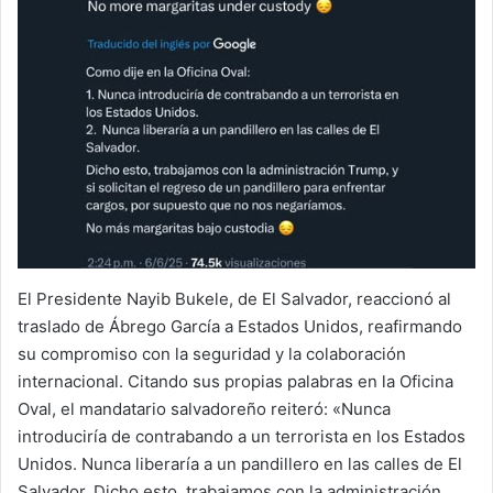
El Presidente Nayib Bukele, de El Salvador, reaccionó al
traslado de Ábrego García a Estados Unidos, reafirmando
su compromiso con la seguridad y la colaboración
internacional. Citando sus propias palabras en la Oficina
Oval, el mandatario salvadoreño reiteró: «Nunca
introduciría de contrabando a un terrorista en los Estados
Unidos. ⁠Nunca liberaría a un pandillero en las calles de El
Salvador. Dicho esto, trabajamos con la administración