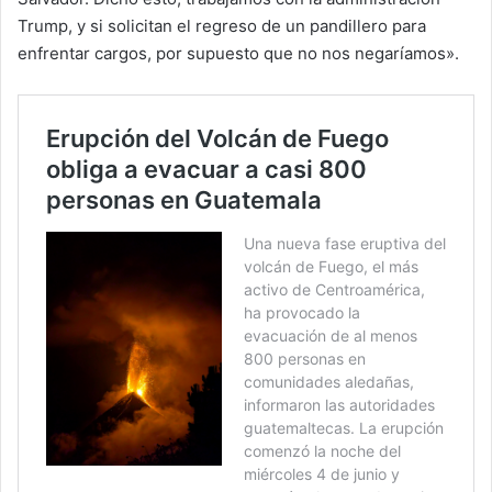
Trump, y si solicitan el regreso de un pandillero para
enfrentar cargos, por supuesto que no nos negaríamos».