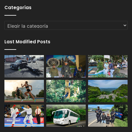
Categorías
Categorías
Last Modified Posts