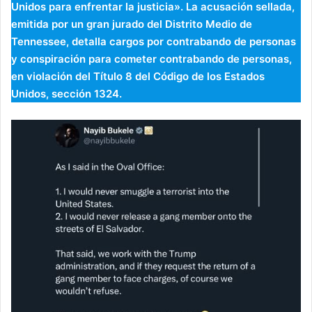
Unidos para enfrentar la justicia». La acusación sellada,
emitida por un gran jurado del Distrito Medio de
Tennessee, detalla cargos por contrabando de personas
y conspiración para cometer contrabando de personas,
en violación del Título 8 del Código de los Estados
Unidos, sección 1324.