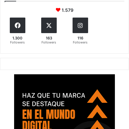
1.579
1.300
163
116
Followers
Followers
Followers