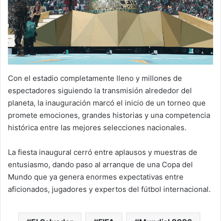
Con el estadio completamente lleno y millones de
espectadores siguiendo la transmisión alrededor del
planeta, la inauguración marcó el inicio de un torneo que
promete emociones, grandes historias y una competencia
histórica entre las mejores selecciones nacionales.
La fiesta inaugural cerró entre aplausos y muestras de
entusiasmo, dando paso al arranque de una Copa del
Mundo que ya genera enormes expectativas entre
aficionados, jugadores y expertos del fútbol internacional.