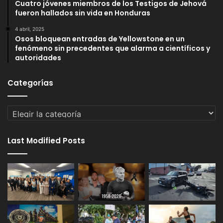
Cuatro jóvenes miembros de los Testigos de Jehová
fueron hallados sin vida en Honduras
4 abril, 2025
Osos bloquean entradas de Yellowstone en un
fenómeno sin precedentes que alarma a científicos y
autoridades
Categorías
Categorías
Last Modified Posts