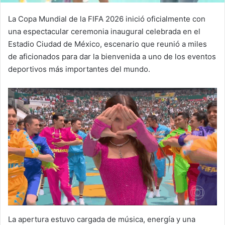
La Copa Mundial de la FIFA 2026 inició oficialmente con
una espectacular ceremonia inaugural celebrada en el
Estadio Ciudad de México, escenario que reunió a miles
de aficionados para dar la bienvenida a uno de los eventos
deportivos más importantes del mundo.
La apertura estuvo cargada de música, energía y una