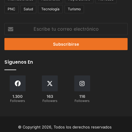
PNC
Salud
Tecnología
Turismo
Escribe
tu
correo
electrónico
Síguenos En
1.300
163
116
Followers
Followers
Followers
© Copyright 2026, Todos los derechos reservados