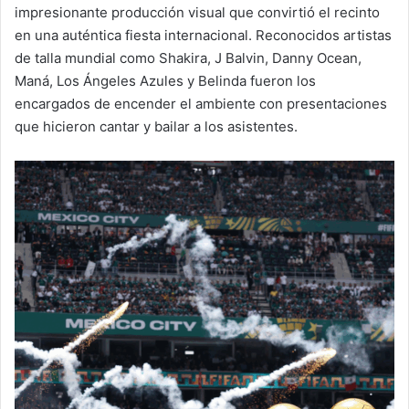
impresionante producción visual que convirtió el recinto
en una auténtica fiesta internacional. Reconocidos artistas
de talla mundial como Shakira, J Balvin, Danny Ocean,
Maná, Los Ángeles Azules y Belinda fueron los
encargados de encender el ambiente con presentaciones
que hicieron cantar y bailar a los asistentes.