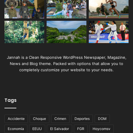
Jannah is a Clean Responsive WordPress Newspaper, Magazine,
News and Blog theme. Packed with options that allow you to
completely customize your website to your needs.
Tags
Accidente
Choque
Crimen
Deportes
DOM
Economía
EEUU
El Salvador
FGR
Hoycomsv