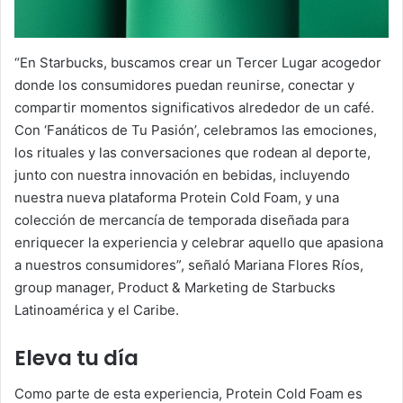
“En Starbucks, buscamos crear un Tercer Lugar acogedor
donde los consumidores puedan reunirse, conectar y
compartir momentos significativos alrededor de un café.
Con ‘Fanáticos de Tu Pasión’, celebramos las emociones,
los rituales y las conversaciones que rodean al deporte,
junto con nuestra innovación en bebidas, incluyendo
nuestra nueva plataforma Protein Cold Foam, y una
colección de mercancía de temporada diseñada para
enriquecer la experiencia y celebrar aquello que apasiona
a nuestros consumidores”, señaló Mariana Flores Ríos,
group manager, Product & Marketing de Starbucks
Latinoamérica y el Caribe.
Eleva tu día
Como parte de esta experiencia, Protein Cold Foam es