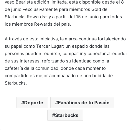
vaso Bearista edición limitada, está disponible desde el 8
de junio –exclusivamente para miembros Gold de
Starbucks Rewards– y a partir del 15 de junio para todos
los miembros Rewards del país.
A través de esta iniciativa, la marca continúa fortaleciendo
su papel como Tercer Lugar: un espacio donde las
personas pueden reunirse, compartir y conectar alrededor
de sus intereses, reforzando su identidad como la
cafetería de la comunidad, donde cada momento
compartido es mejor acompañado de una bebida de
Starbucks.
Deporte
Fanáticos de tu Pasión
Starbucks