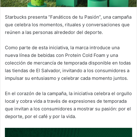
Starbucks presenta “Fanáticos de tu Pasión”, una campaña
que celebra los momentos, rituales y conversaciones que
reúnen a las personas alrededor del deporte.
Como parte de esta iniciativa, la marca introduce una
nueva línea de bebidas con Protein Cold Foam y una
colección de mercancía de temporada disponible en todas
las tiendas de El Salvador, invitando a los consumidores a
impulsar su entusiasmo y celebrar cada momento juntos.
En el corazón de la campaña, la iniciativa celebra el orgullo
local y cobra vida a través de expresiones de temporada
que invitan a los consumidores a mostrar su pasión: por el
deporte, por el café y por la vida.