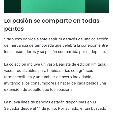
La pasión se comparte en todas
partes
Starbucks da vida a este espíritu a través de una colección
de mercancía de temporada que celebra la conexión entre
los consumidores y su pasión compartida por el deporte.
La colección incluye un vaso Bearista de edición limitada,
vasos reutilizables para bebidas frías con gráficos
termosensibles y un tumbler de acero inoxidable,
invitando a los consumidores a hacer de cada bebida una
extensión de aquello que los apasiona.
La nueva línea de bebidas estarán disponibles en El
Salvador desde el 11 de junio. Por su lado, el tan buscado