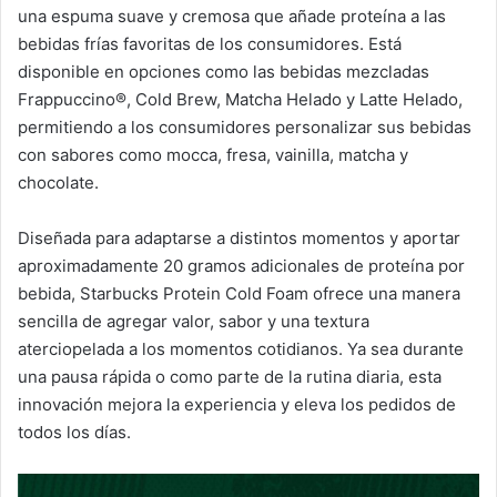
una espuma suave y cremosa que añade proteína a las
bebidas frías favoritas de los consumidores. Está
disponible en opciones como las bebidas mezcladas
Frappuccino®, Cold Brew, Matcha Helado y Latte Helado,
permitiendo a los consumidores personalizar sus bebidas
con sabores como mocca, fresa, vainilla, matcha y
chocolate.
Diseñada para adaptarse a distintos momentos y aportar
aproximadamente 20 gramos adicionales de proteína por
bebida, Starbucks Protein Cold Foam ofrece una manera
sencilla de agregar valor, sabor y una textura
aterciopelada a los momentos cotidianos. Ya sea durante
una pausa rápida o como parte de la rutina diaria, esta
innovación mejora la experiencia y eleva los pedidos de
todos los días.