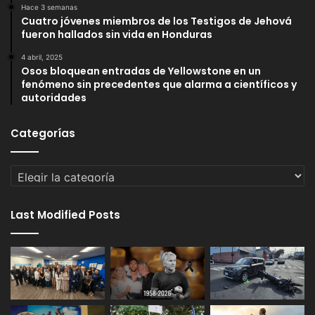
Hace 3 semanas
Cuatro jóvenes miembros de los Testigos de Jehová
fueron hallados sin vida en Honduras
4 abril, 2025
Osos bloquean entradas de Yellowstone en un
fenómeno sin precedentes que alarma a científicos y
autoridades
Categorías
Categorías
Last Modified Posts