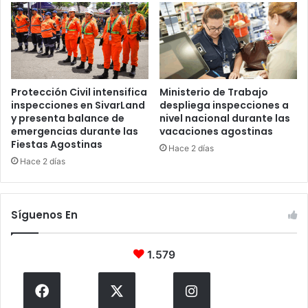
Protección Civil intensifica
Ministerio de Trabajo
inspecciones en SivarLand
despliega inspecciones a
y presenta balance de
nivel nacional durante las
emergencias durante las
vacaciones agostinas
Fiestas Agostinas
Hace 2 días
Hace 2 días
Síguenos En
1.579