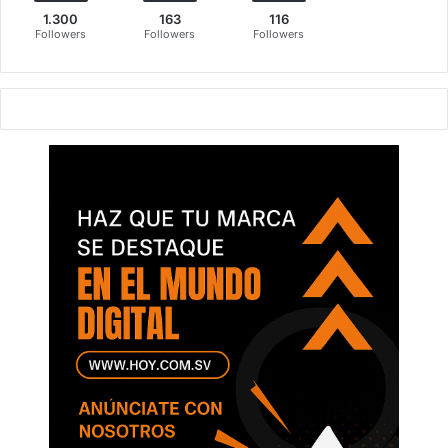
1.300
163
116
Followers
Followers
Followers