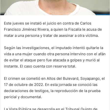
Este jueves se instaló el juicio en contra de Carlos
Francisco Jiménez Rivera, a quien la Fiscalía le acusa de
matar a una persona y tratar de asesinar a otra víctima.
Según las investigaciones, el imputado intentó quitarle la
vida a una mujer cuando otra persona intervino con el afán
de evitar el ataque pero fue atacada a golpes y murió al
instante. El caso cuenta con reserva total.
El crimen se cometió en Altos del Bulevard, Soyapango, el
17 de octubre de 2022. En esta jornada se conoció las
declaraciones de testigos, la reproducción de la prueba
pericial y documental.
La Vista Pública se desarrolla en el Tribunal Quinto de