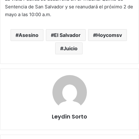
Sentencia de San Salvador y se reanudará el próximo 2 de
mayo a las 10:00 a.m.
Asesino
El Salvador
Hoycomsv
Juicio
Leydin Sorto