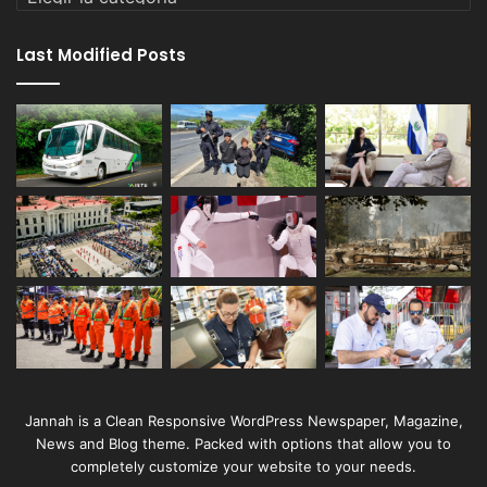
Last Modified Posts
Jannah is a Clean Responsive WordPress Newspaper, Magazine,
News and Blog theme. Packed with options that allow you to
completely customize your website to your needs.