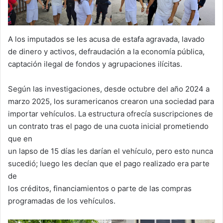
A los imputados se les acusa de estafa agravada, lavado
de dinero y activos, defraudación a la economía pública,
captación ilegal de fondos y agrupaciones ilícitas.
Según las investigaciones, desde octubre del año 2024 a
marzo 2025, los suramericanos crearon una sociedad para
importar vehículos. La estructura ofrecía suscripciones de
un contrato tras el pago de una cuota inicial prometiendo
que en
un lapso de 15 días les darían el vehículo, pero esto nunca
sucedió; luego les decían que el pago realizado era parte
de
los créditos, financiamientos o parte de las compras
programadas de los vehículos.