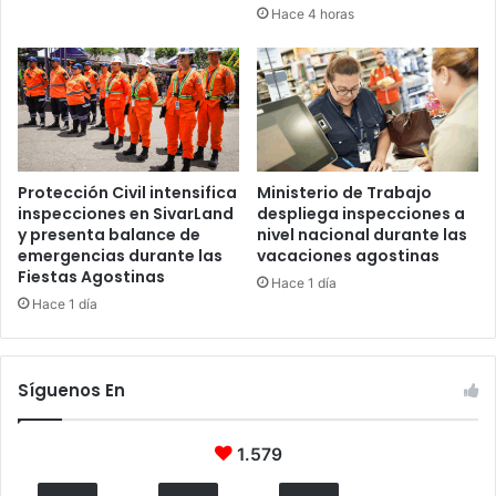
Hace 4 horas
Protección Civil intensifica
Ministerio de Trabajo
inspecciones en SivarLand
despliega inspecciones a
y presenta balance de
nivel nacional durante las
emergencias durante las
vacaciones agostinas
Fiestas Agostinas
Hace 1 día
Hace 1 día
Síguenos En
1.579