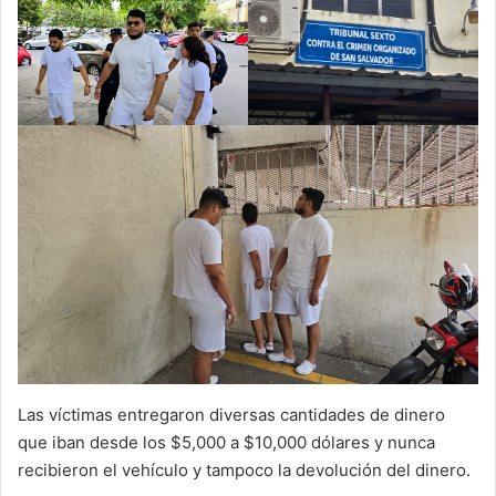
Las víctimas entregaron diversas cantidades de dinero
que iban desde los $5,000 a $10,000 dólares y nunca
recibieron el vehículo y tampoco la devolución del dinero.