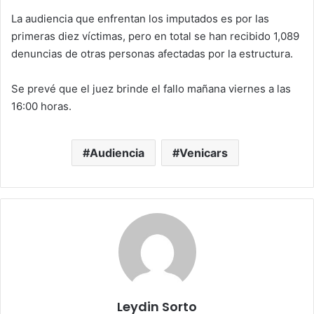
La audiencia que enfrentan los imputados es por las
primeras diez víctimas, pero en total se han recibido 1,089
denuncias de otras personas afectadas por la estructura.
Se prevé que el juez brinde el fallo mañana viernes a las
16:00 horas.
Audiencia
Venicars
Leydin Sorto