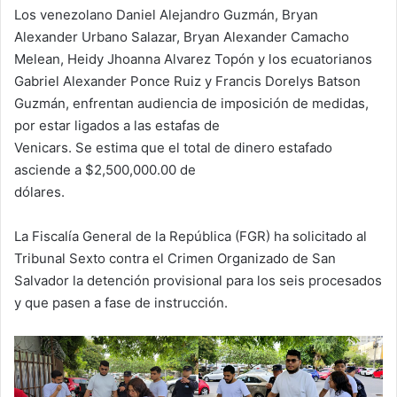
Los venezolano Daniel Alejandro Guzmán, Bryan
Alexander Urbano Salazar, Bryan Alexander Camacho
Melean, Heidy Jhoanna Alvarez Topón y los ecuatorianos
Gabriel Alexander Ponce Ruiz y Francis Dorelys Batson
Guzmán, enfrentan audiencia de imposición de medidas,
por estar ligados a las estafas de
Venicars. Se estima que el total de dinero estafado
asciende a $2,500,000.00 de
dólares.
La Fiscalía General de la República (FGR) ha solicitado al
Tribunal Sexto contra el Crimen Organizado de San
Salvador la detención provisional para los seis procesados
y que pasen a fase de instrucción.