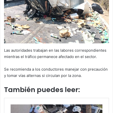
Las autoridades trabajan en las labores correspondientes
mientras el tráfico permanece afectado en el sector.
Se recomienda a los conductores manejar con precaución
y tomar vías alternas si circulan por la zona.
También puedes leer: