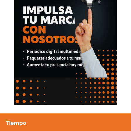
Tiempo