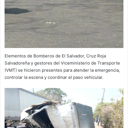
Elementos de Bomberos de El Salvador, Cruz Roja
Salvadoreña y gestores del Viceministerio de Transporte
(VMT) se hicieron presentes para atender la emergencia,
controlar la escena y coordinar el paso vehicular.