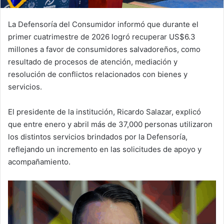
La Defensoría del Consumidor informó que durante el
primer cuatrimestre de 2026 logró recuperar US$6.3
millones a favor de consumidores salvadoreños, como
resultado de procesos de atención, mediación y
resolución de conflictos relacionados con bienes y
servicios.
El presidente de la institución, Ricardo Salazar, explicó
que entre enero y abril más de 37,000 personas utilizaron
los distintos servicios brindados por la Defensoría,
reflejando un incremento en las solicitudes de apoyo y
acompañamiento.