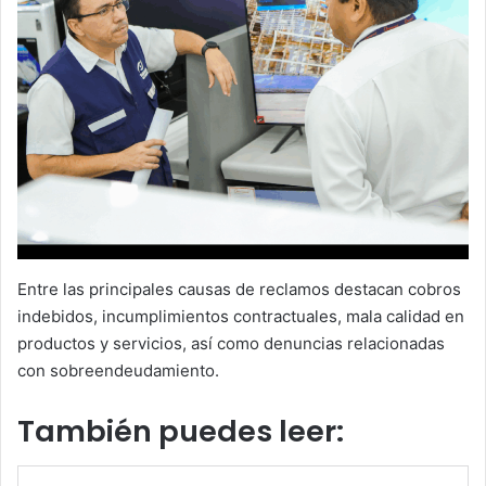
Entre las principales causas de reclamos destacan cobros
indebidos, incumplimientos contractuales, mala calidad en
productos y servicios, así como denuncias relacionadas
con sobreendeudamiento.
También puedes leer: