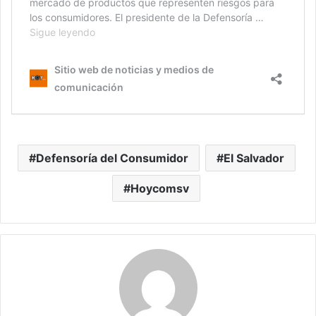
Defensoría del Consumidor
El Salvador
Hoycomsv