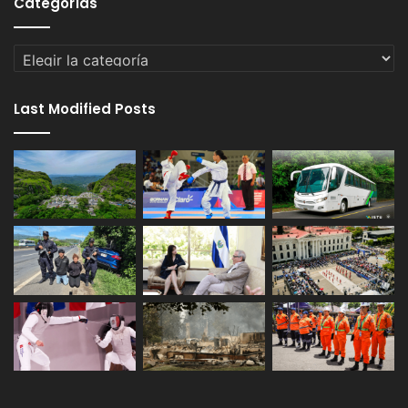
Categorías
Categorías
Last Modified Posts