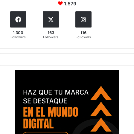
1.579
1.300
163
116
Followers
Followers
Followers