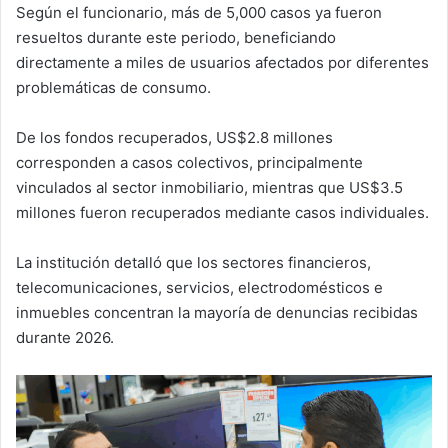
Según el funcionario, más de 5,000 casos ya fueron
resueltos durante este periodo, beneficiando
directamente a miles de usuarios afectados por diferentes
problemáticas de consumo.
De los fondos recuperados, US$2.8 millones
corresponden a casos colectivos, principalmente
vinculados al sector inmobiliario, mientras que US$3.5
millones fueron recuperados mediante casos individuales.
La institución detalló que los sectores financieros,
telecomunicaciones, servicios, electrodomésticos e
inmuebles concentran la mayoría de denuncias recibidas
durante 2026.