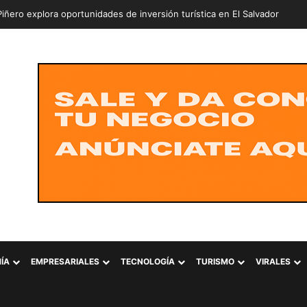
ÍA
EMPRESARIALES
TECNOLOGÍA
TURISMO
VIRALES