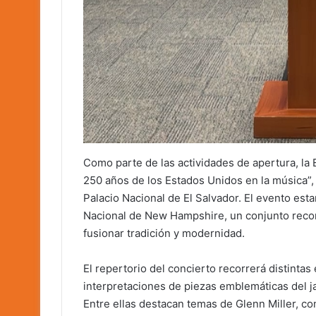
Como parte de las actividades de apertura, la
250 años de los Estados Unidos en la música”, 
Palacio Nacional de El Salvador. El evento esta
Nacional de New Hampshire, un conjunto recon
fusionar tradición y modernidad.
El repertorio del concierto recorrerá distintas
interpretaciones de piezas emblemáticas del 
Entre ellas destacan temas de Glenn Miller, c