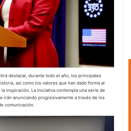
rá destacar, durante todo el año, los principales
istoria, así como los valores que han dado forma al
y la inspiración. La iniciativa contempla una serie de
e irán anunciando progresivamente a través de los
 de comunicación.