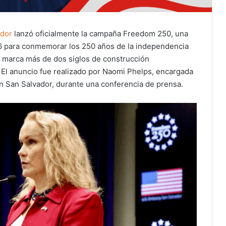
ador
lanzó oficialmente la campaña Freedom 250, una
2026 para conmemorar los 250 años de la independencia
e marca más de dos siglos de construcción
. El anuncio fue realizado por Naomi Phelps, encargada
 San Salvador, durante una conferencia de prensa.