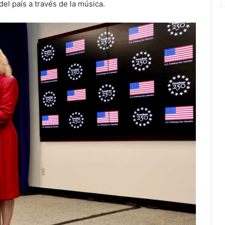
del país a través de la música.