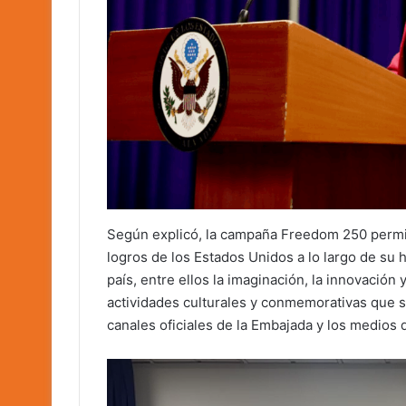
Según explicó, la campaña Freedom 250 permiti
logros de los Estados Unidos a lo largo de su h
país, entre ellos la imaginación, la innovación 
actividades culturales y conmemorativas que s
canales oficiales de la Embajada y los medios