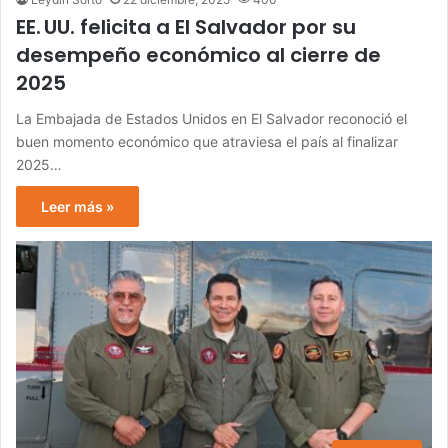
EE. UU. felicita a El Salvador por su
desempeño económico al cierre de
2025
La Embajada de Estados Unidos en El Salvador reconoció el
buen momento económico que atraviesa el país al finalizar
2025…
Leer más »