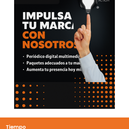
Tiempo