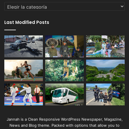
Categorías
Last Modified Posts
Jannah is a Clean Responsive WordPress Newspaper, Magazine,
News and Blog theme. Packed with options that allow you to