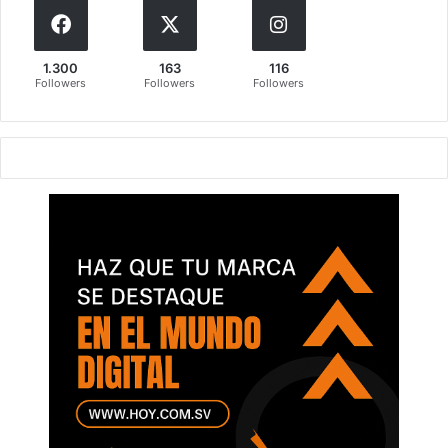
1.300
163
116
Followers
Followers
Followers