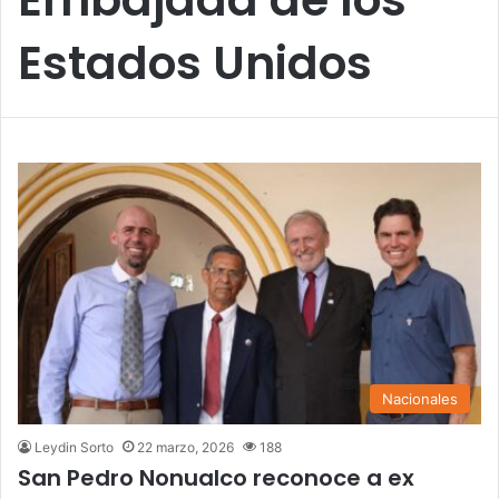
Estados Unidos
Nacionales
Leydin Sorto
22 marzo, 2026
188
San Pedro Nonualco reconoce a ex