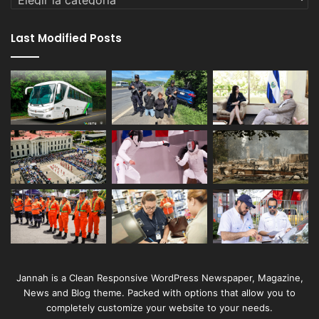
Last Modified Posts
Jannah is a Clean Responsive WordPress Newspaper, Magazine,
News and Blog theme. Packed with options that allow you to
completely customize your website to your needs.