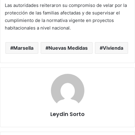
Las autoridades reiteraron su compromiso de velar por la
protección de las familias afectadas y de supervisar el
cumplimiento de la normativa vigente en proyectos
habitacionales a nivel nacional.
Marsella
Nuevas Medidas
Vivienda
Leydin Sorto