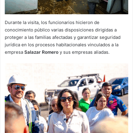
Durante la visita, los funcionarios hicieron de
conocimiento público varias disposiciones dirigidas a
proteger a las familias afectadas y garantizar seguridad
jurídica en los procesos habitacionales vinculados a la
empresa
Salazar Romero
y sus empresas aliadas.