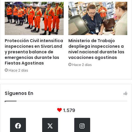
Protección Civil intensifica
Ministerio de Trabajo
inspecciones en SivarLand
despliega inspecciones a
y presenta balance de
nivel nacional durante las
emergencias durante las
vacaciones agostinas
Fiestas Agostinas
Hace 2 días
Hace 2 días
Síguenos En
1.579