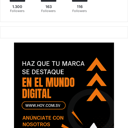
1.300
163
116
Followers
Followers
Followers