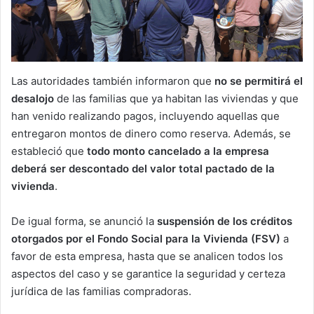
Las autoridades también informaron que
no se permitirá el
desalojo
de las familias que ya habitan las viviendas y que
han venido realizando pagos, incluyendo aquellas que
entregaron montos de dinero como reserva. Además, se
estableció que
todo monto cancelado a la empresa
deberá ser descontado del valor total pactado de la
vivienda
.
De igual forma, se anunció la
suspensión de los créditos
otorgados por el Fondo Social para la Vivienda (FSV)
a
favor de esta empresa, hasta que se analicen todos los
aspectos del caso y se garantice la seguridad y certeza
jurídica de las familias compradoras.