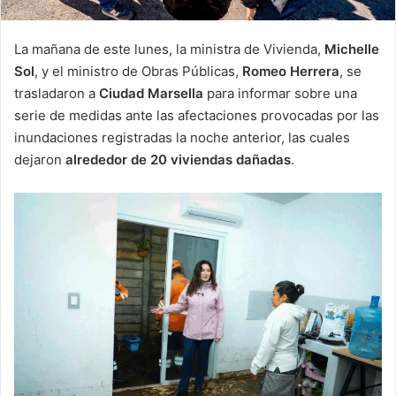
La mañana de este lunes, la ministra de Vivienda,
Michelle
Sol
, y el ministro de Obras Públicas,
Romeo Herrera
, se
trasladaron a
Ciudad Marsella
para informar sobre una
serie de medidas ante las afectaciones provocadas por las
inundaciones registradas la noche anterior, las cuales
dejaron
alrededor de 20 viviendas dañadas
.