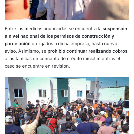
Entre las medidas anunciadas se encuentra la
suspensión
a nivel nacional de los permisos de construcción y
parcelación
otorgados a dicha empresa, hasta nuevo
aviso. Asimismo, se
prohibió continuar realizando cobros
a las familias en concepto de crédito inicial mientras el
caso se encuentre en revisión.