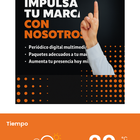
Tiempo
℃