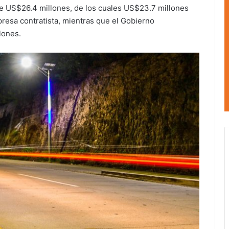
de US$26.4 millones, de los cuales US$23.7 millones
resa contratista, mientras que el Gobierno
lones.