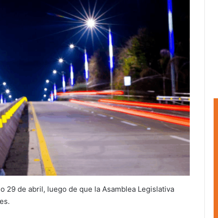
o 29 de abril, luego de que la Asamblea Legislativa
es.