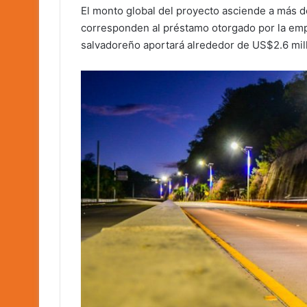
El monto global del proyecto asciende a más 
corresponden al préstamo otorgado por la emp
salvadoreño aportará alrededor de US$2.6 mil