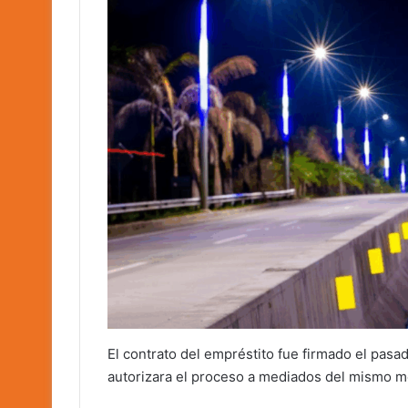
El contrato del empréstito fue firmado el pasad
autorizara el proceso a mediados del mismo m