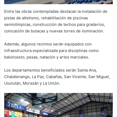
Entre las obras contempladas destacan la instalación de
pistas de atletismo, rehabilitación de piscinas
semiolímpicas, construcción de techos para graderíos,
colocación de butacas y nuevas torres de iluminación.
Además, algunos recintos serán equipados con
infraestructura especializada para disciplinas como
baloncesto, pesas, natación y artes marciales.
Los departamentos beneficiados serán Santa Ana,
Chalatenango, La Paz, Cabañas, San Vicente, San Miguel,
Usulután, Morazán y La Unión.