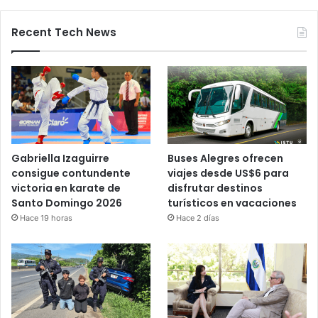
Recent Tech News
Gabriella Izaguirre
Buses Alegres ofrecen
consigue contundente
viajes desde US$6 para
victoria en karate de
disfrutar destinos
Santo Domingo 2026
turísticos en vacaciones
Hace 19 horas
Hace 2 días