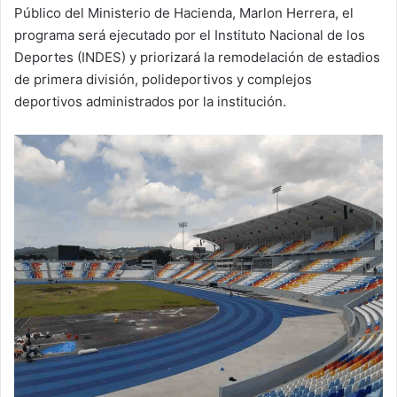
Público del Ministerio de Hacienda, Marlon Herrera, el
programa será ejecutado por el Instituto Nacional de los
Deportes (INDES) y priorizará la remodelación de estadios
de primera división, polideportivos y complejos
deportivos administrados por la institución.