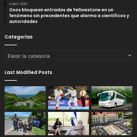
4 abril, 2025
Osos bloquean entradas de Yellowstone en un
fenómeno sin precedentes que alarma a científicos y
autoridades
Categorías
Categorías
Last Modified Posts