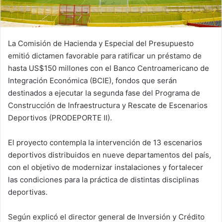
La Comisión de Hacienda y Especial del Presupuesto
emitió dictamen favorable para ratificar un préstamo de
hasta US$150 millones con el Banco Centroamericano de
Integración Económica (BCIE), fondos que serán
destinados a ejecutar la segunda fase del Programa de
Construcción de Infraestructura y Rescate de Escenarios
Deportivos (PRODEPORTE II).
El proyecto contempla la intervención de 13 escenarios
deportivos distribuidos en nueve departamentos del país,
con el objetivo de modernizar instalaciones y fortalecer
las condiciones para la práctica de distintas disciplinas
deportivas.
Según explicó el director general de Inversión y Crédito