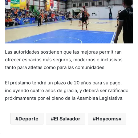
Las autoridades sostienen que las mejoras permitirán
ofrecer espacios más seguros, modernos e inclusivos
tanto para atletas como para las comunidades.
El préstamo tendrá un plazo de 20 años para su pago,
incluyendo cuatro años de gracia, y deberá ser ratificado
próximamente por el pleno de la Asamblea Legislativa.
Deporte
El Salvador
Hoycomsv