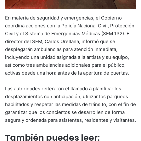
En materia de seguridad y emergencias, el Gobierno
coordina acciones con la Policía Nacional Civil, Protección
Civil y el Sistema de Emergencias Médicas (SEM 132). El
director del SEM, Carlos Orellana, informó que se
desplegarán ambulancias para atención inmediata,
incluyendo una unidad asignada a la artista y su equipo,
así como tres ambulancias adicionales para el público,
activas desde una hora antes de la apertura de puertas.
Las autoridades reiteraron el llamado a planificar los
desplazamientos con anticipación, utilizar los parqueos
habilitados y respetar las medidas de tránsito, con el fin de
garantizar que los conciertos se desarrollen de forma
segura y ordenada para asistentes, residentes y visitantes.
También puedes leer: