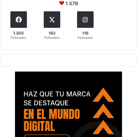
1.579
1.300
163
116
Followers
Followers
Followers