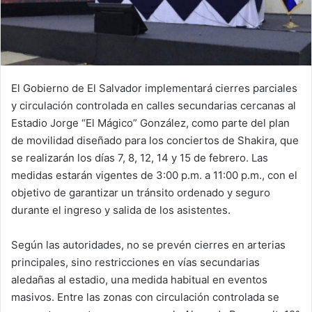
El Gobierno de El Salvador implementará cierres parciales
y circulación controlada en calles secundarias cercanas al
Estadio Jorge “El Mágico” González, como parte del plan
de movilidad diseñado para los conciertos de Shakira, que
se realizarán los días 7, 8, 12, 14 y 15 de febrero. Las
medidas estarán vigentes de 3:00 p.m. a 11:00 p.m., con el
objetivo de garantizar un tránsito ordenado y seguro
durante el ingreso y salida de los asistentes.
Según las autoridades, no se prevén cierres en arterias
principales, sino restricciones en vías secundarias
aledañas al estadio, una medida habitual en eventos
masivos. Entre las zonas con circulación controlada se