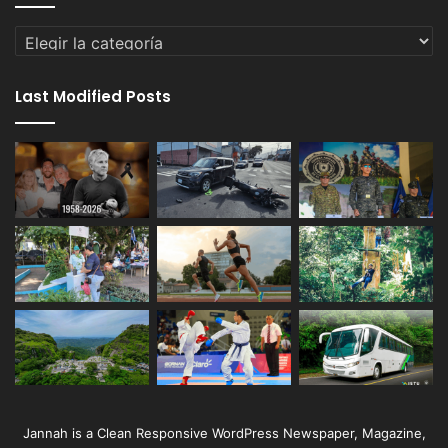
Categorías
Last Modified Posts
Jannah is a Clean Responsive WordPress Newspaper, Magazine,