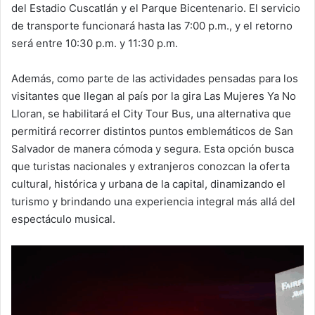
del Estadio Cuscatlán y el Parque Bicentenario. El servicio
de transporte funcionará hasta las 7:00 p.m., y el retorno
será entre 10:30 p.m. y 11:30 p.m.
Además, como parte de las actividades pensadas para los
visitantes que llegan al país por la gira Las Mujeres Ya No
Lloran, se habilitará el City Tour Bus, una alternativa que
permitirá recorrer distintos puntos emblemáticos de San
Salvador de manera cómoda y segura. Esta opción busca
que turistas nacionales y extranjeros conozcan la oferta
cultural, histórica y urbana de la capital, dinamizando el
turismo y brindando una experiencia integral más allá del
espectáculo musical.