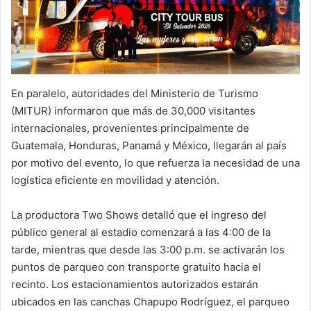
En paralelo, autoridades del Ministerio de Turismo
(MITUR) informaron que más de 30,000 visitantes
internacionales, provenientes principalmente de
Guatemala, Honduras, Panamá y México, llegarán al país
por motivo del evento, lo que refuerza la necesidad de una
logística eficiente en movilidad y atención.
La productora Two Shows detalló que el ingreso del
público general al estadio comenzará a las 4:00 de la
tarde, mientras que desde las 3:00 p.m. se activarán los
puntos de parqueo con transporte gratuito hacia el
recinto. Los estacionamientos autorizados estarán
ubicados en las canchas Chapupo Rodríguez, el parqueo