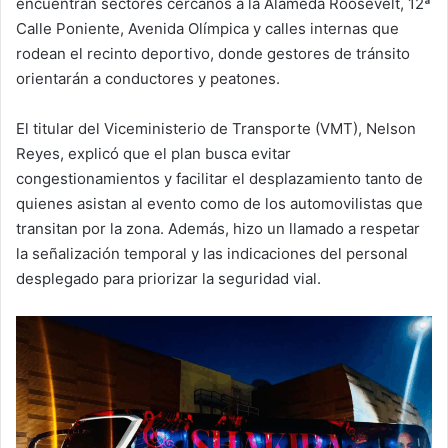
encuentran sectores cercanos a la Alameda Roosevelt, 12ª
Calle Poniente, Avenida Olímpica y calles internas que
rodean el recinto deportivo, donde gestores de tránsito
orientarán a conductores y peatones.
El titular del Viceministerio de Transporte (VMT), Nelson
Reyes, explicó que el plan busca evitar
congestionamientos y facilitar el desplazamiento tanto de
quienes asistan al evento como de los automovilistas que
transitan por la zona. Además, hizo un llamado a respetar
la señalización temporal y las indicaciones del personal
desplegado para priorizar la seguridad vial.