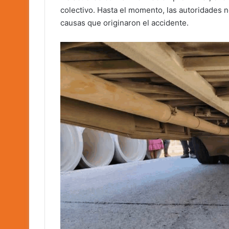
colectivo. Hasta el momento, las autoridades no
causas que originaron el accidente.