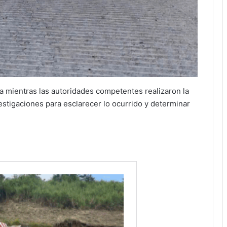
 mientras las autoridades competentes realizaron la
estigaciones para esclarecer lo ocurrido y determinar