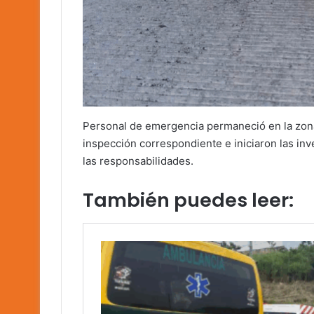
Personal de emergencia permaneció en la zona
inspección correspondiente e iniciaron las inv
las responsabilidades.
También puedes leer: