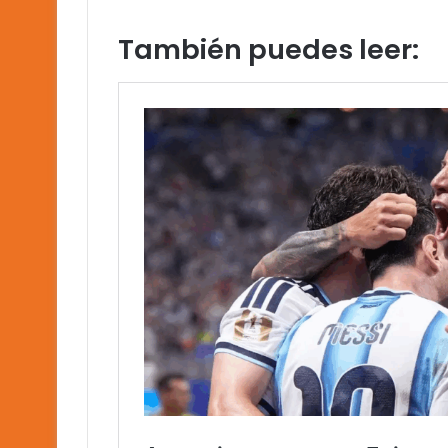
También puedes leer: