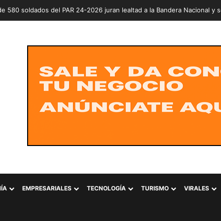
ÍA
EMPRESARIALES
TECNOLOGÍA
TURISMO
VIRALES