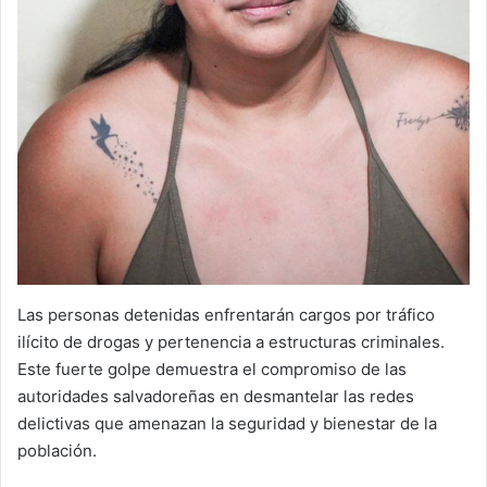
Las personas detenidas enfrentarán cargos por tráfico
ilícito de drogas y pertenencia a estructuras criminales.
Este fuerte golpe demuestra el compromiso de las
autoridades salvadoreñas en desmantelar las redes
delictivas que amenazan la seguridad y bienestar de la
población.