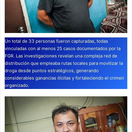
Un total de 33 personas fueron capturadas, todas
vinculadas con al menos 25 casos documentados por la
FGR. Las investigaciones revelan una compleja red de
distribución que empleaba rutas locales para movilizar la
droga desde puntos estratégicos, generando
considerables ganancias ilícitas y fortaleciendo el crimen
organizado.