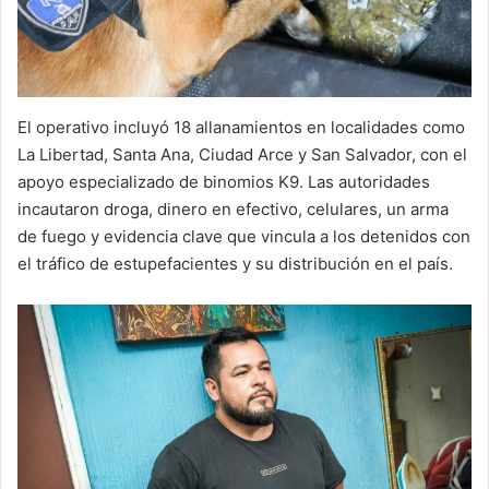
El operativo incluyó 18 allanamientos en localidades como
La Libertad, Santa Ana, Ciudad Arce y San Salvador, con el
apoyo especializado de binomios K9. Las autoridades
incautaron droga, dinero en efectivo, celulares, un arma
de fuego y evidencia clave que vincula a los detenidos con
el tráfico de estupefacientes y su distribución en el país.