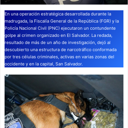
En una operación estratégica desarrollada durante la
madrugada, la Fiscalía General de la República (FGR) y la
Policía Nacional Civil (PNC) ejecutaron un contundente
golpe al crimen organizado en El Salvador. La redada,
resultado de más de un año de investigación, dejó al
descubierto una estructura de narcotráfico conformada
por tres células criminales, activas en varias zonas del
occidente y en la capital, San Salvador.