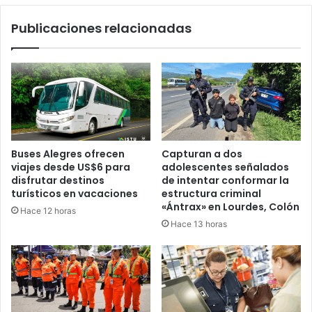
Publicaciones relacionadas
Buses Alegres ofrecen
Capturan a dos
viajes desde US$6 para
adolescentes señalados
disfrutar destinos
de intentar conformar la
turísticos en vacaciones
estructura criminal
«Ántrax» en Lourdes, Colón
Hace 12 horas
Hace 13 horas