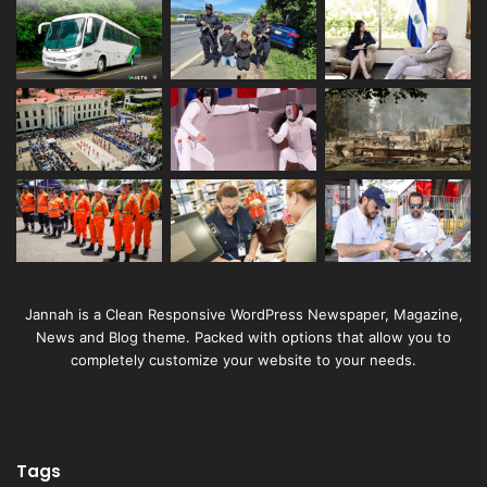
Jannah is a Clean Responsive WordPress Newspaper, Magazine,
News and Blog theme. Packed with options that allow you to
completely customize your website to your needs.
Tags