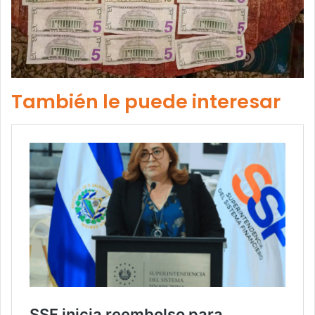
También le puede interesar