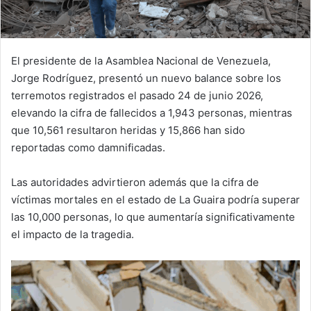
El presidente de la Asamblea Nacional de Venezuela,
Jorge Rodríguez, presentó un nuevo balance sobre los
terremotos registrados el pasado 24 de junio 2026,
elevando la cifra de fallecidos a 1,943 personas, mientras
que 10,561 resultaron heridas y 15,866 han sido
reportadas como damnificadas.
Las autoridades advirtieron además que la cifra de
víctimas mortales en el estado de La Guaira podría superar
las 10,000 personas, lo que aumentaría significativamente
el impacto de la tragedia.