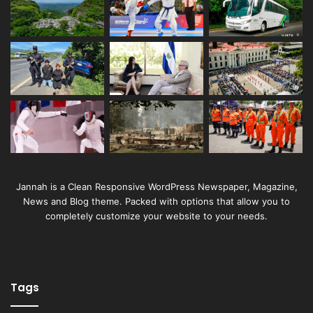
Jannah is a Clean Responsive WordPress Newspaper, Magazine,
News and Blog theme. Packed with options that allow you to
completely customize your website to your needs.
Tags