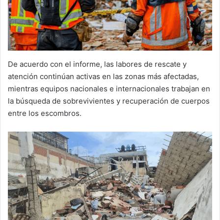
De acuerdo con el informe, las labores de rescate y
atención continúan activas en las zonas más afectadas,
mientras equipos nacionales e internacionales trabajan en
la búsqueda de sobrevivientes y recuperación de cuerpos
entre los escombros.