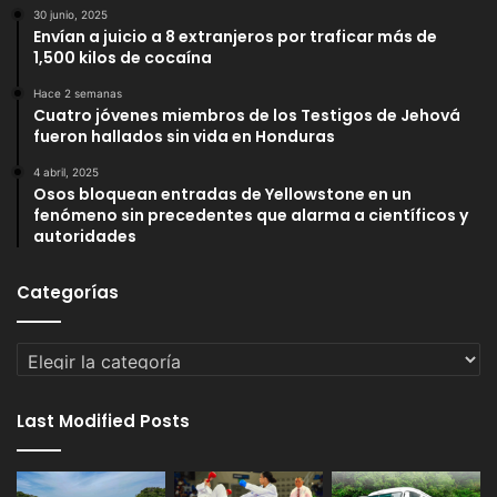
30 junio, 2025
Envían a juicio a 8 extranjeros por traficar más de
1,500 kilos de cocaína
Hace 2 semanas
Cuatro jóvenes miembros de los Testigos de Jehová
fueron hallados sin vida en Honduras
4 abril, 2025
Osos bloquean entradas de Yellowstone en un
fenómeno sin precedentes que alarma a científicos y
autoridades
Categorías
Categorías
Last Modified Posts