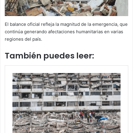
El balance oficial refleja la magnitud de la emergencia, que
continúa generando afectaciones humanitarias en varias
regiones del país.
También puedes leer: