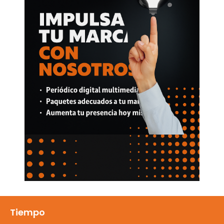
Tiempo