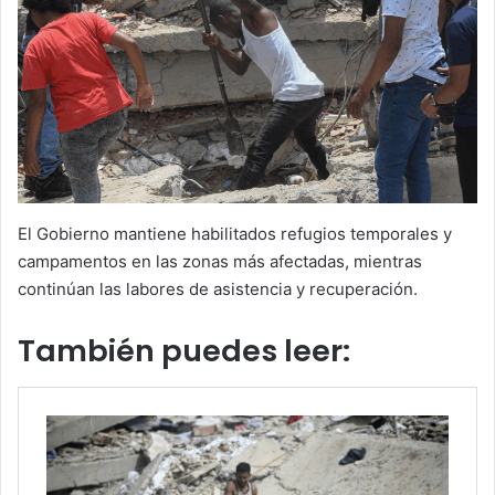
El Gobierno mantiene habilitados refugios temporales y
campamentos en las zonas más afectadas, mientras
continúan las labores de asistencia y recuperación.
También puedes leer: