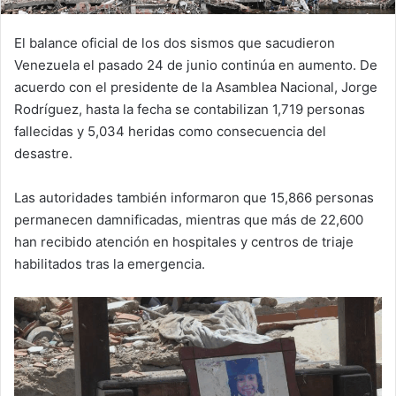
El balance oficial de los dos sismos que sacudieron
Venezuela el pasado 24 de junio continúa en aumento. De
acuerdo con el presidente de la Asamblea Nacional, Jorge
Rodríguez, hasta la fecha se contabilizan 1,719 personas
fallecidas y 5,034 heridas como consecuencia del
desastre.
Las autoridades también informaron que 15,866 personas
permanecen damnificadas, mientras que más de 22,600
han recibido atención en hospitales y centros de triaje
habilitados tras la emergencia.