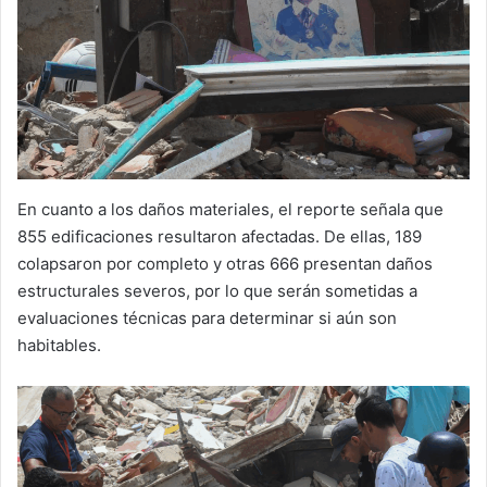
En cuanto a los daños materiales, el reporte señala que
855 edificaciones resultaron afectadas. De ellas, 189
colapsaron por completo y otras 666 presentan daños
estructurales severos, por lo que serán sometidas a
evaluaciones técnicas para determinar si aún son
habitables.