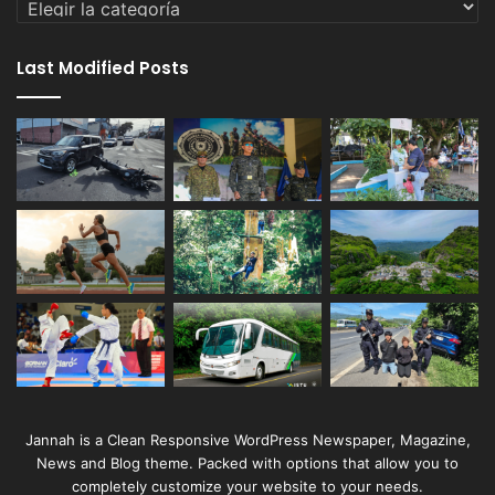
Last Modified Posts
Jannah is a Clean Responsive WordPress Newspaper, Magazine,
News and Blog theme. Packed with options that allow you to
completely customize your website to your needs.