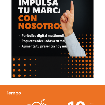
Tiempo
℃