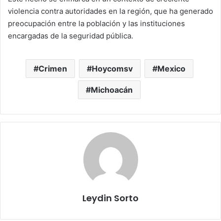
violencia contra autoridades en la región, que ha generado
preocupación entre la población y las instituciones
encargadas de la seguridad pública.
Crimen
Hoycomsv
Mexico
Michoacán
Leydin Sorto