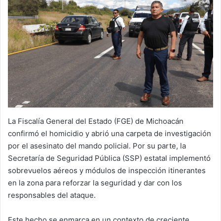
La Fiscalía General del Estado (FGE) de Michoacán
confirmó el homicidio y abrió una carpeta de investigación
por el asesinato del mando policial. Por su parte, la
Secretaría de Seguridad Pública (SSP) estatal implementó
sobrevuelos aéreos y módulos de inspección itinerantes
en la zona para reforzar la seguridad y dar con los
responsables del ataque.
Este hecho se enmarca en un contexto de creciente