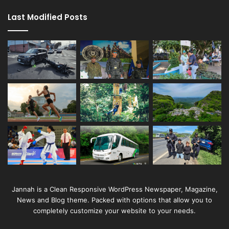
Last Modified Posts
Jannah is a Clean Responsive WordPress Newspaper, Magazine,
News and Blog theme. Packed with options that allow you to
completely customize your website to your needs.