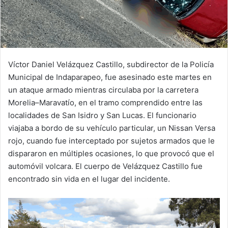
Víctor Daniel Velázquez Castillo, subdirector de la Policía
Municipal de Indaparapeo, fue asesinado este martes en
un ataque armado mientras circulaba por la carretera
Morelia–Maravatío, en el tramo comprendido entre las
localidades de San Isidro y San Lucas. El funcionario
viajaba a bordo de su vehículo particular, un Nissan Versa
rojo, cuando fue interceptado por sujetos armados que le
dispararon en múltiples ocasiones, lo que provocó que el
automóvil volcara. El cuerpo de Velázquez Castillo fue
encontrado sin vida en el lugar del incidente.