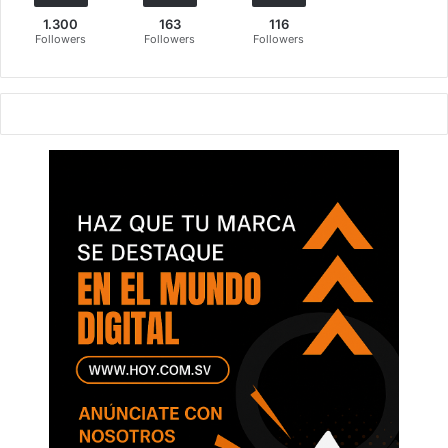
1.300
163
116
Followers
Followers
Followers