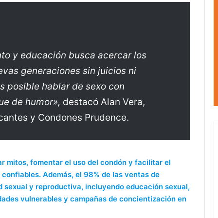
nto y educación busca acercar los
vas generaciones sin juicios ni
 posible hablar de sexo con
ue de humor»,
destacó Alan Vera,
icantes y Condones Prudence.
 mitos, fomentar el uso del condón y facilitar el
confiables. Además, el 98% de las ventas de
 sexual y reproductiva, incluyendo educación sexual,
dades vulnerables y campañas de concientización en