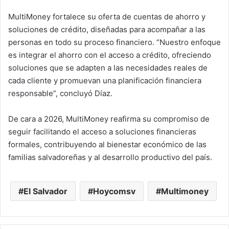
MultiMoney fortalece su oferta de cuentas de ahorro y
soluciones de crédito, diseñadas para acompañar a las
personas en todo su proceso financiero. “Nuestro enfoque
es integrar el ahorro con el acceso a crédito, ofreciendo
soluciones que se adapten a las necesidades reales de
cada cliente y promuevan una planificación financiera
responsable”, concluyó Díaz.
De cara a 2026, MultiMoney reafirma su compromiso de
seguir facilitando el acceso a soluciones financieras
formales, contribuyendo al bienestar económico de las
familias salvadoreñas y al desarrollo productivo del país.
El Salvador
Hoycomsv
Multimoney