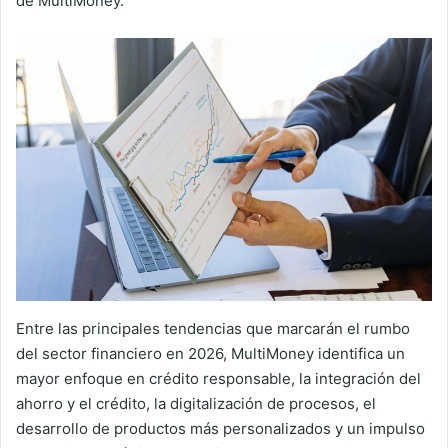
de MultiMoney.
Entre las principales tendencias que marcarán el rumbo
del sector financiero en 2026, MultiMoney identifica un
mayor enfoque en crédito responsable, la integración del
ahorro y el crédito, la digitalización de procesos, el
desarrollo de productos más personalizados y un impulso