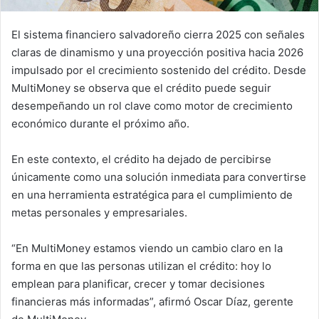
El sistema financiero salvadoreño cierra 2025 con señales
claras de dinamismo y una proyección positiva hacia 2026
impulsado por el crecimiento sostenido del crédito. Desde
MultiMoney se observa que el crédito puede seguir
desempeñando un rol clave como motor de crecimiento
económico durante el próximo año.
En este contexto, el crédito ha dejado de percibirse
únicamente como una solución inmediata para convertirse
en una herramienta estratégica para el cumplimiento de
metas personales y empresariales.
“En MultiMoney estamos viendo un cambio claro en la
forma en que las personas utilizan el crédito: hoy lo
emplean para planificar, crecer y tomar decisiones
financieras más informadas”, afirmó Oscar Díaz, gerente