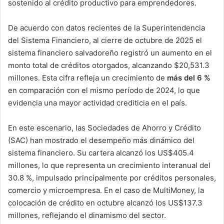
sostenido al crédito productivo para emprendedores.
De acuerdo con datos recientes de la Superintendencia
del Sistema Financiero, al cierre de octubre de 2025 el
sistema financiero salvadoreño registró un aumento en el
monto total de créditos otorgados, alcanzando $20,531.3
millones. Esta cifra refleja un crecimiento de
más del 6 %
en comparación con el mismo período de 2024, lo que
evidencia una mayor actividad crediticia en el país.
En este escenario, las Sociedades de Ahorro y Crédito
(SAC) han mostrado el desempeño más dinámico del
sistema financiero. Su cartera alcanzó los US$405.4
millones, lo que representa un crecimiento interanual del
30.8 %, impulsado principalmente por créditos personales,
comercio y microempresa. En el caso de MultiMoney, la
colocación de crédito en octubre alcanzó los US$137.3
millones, reflejando el dinamismo del sector.