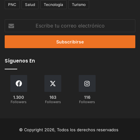
PNC
Salud
Tecnología
Turismo
Escribe
tu
correo
electrónico
Síguenos En
1.300
163
116
Followers
Followers
Followers
© Copyright 2026, Todos los derechos reservados