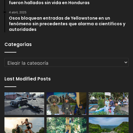
fueron hallados sin vida en Honduras
4 abril, 2025
Osos bloquean entradas de Yellowstone en un
fenómeno sin precedentes que alarma a científicos y
autoridades
Categorías
Categorías
Last Modified Posts