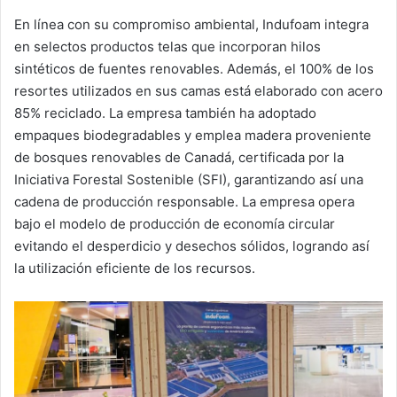
En línea con su compromiso ambiental, Indufoam integra
en selectos productos telas que incorporan hilos
sintéticos de fuentes renovables. Además, el 100% de los
resortes utilizados en sus camas está elaborado con acero
85% reciclado. La empresa también ha adoptado
empaques biodegradables y emplea madera proveniente
de bosques renovables de Canadá, certificada por la
Iniciativa Forestal Sostenible (SFI), garantizando así una
cadena de producción responsable. La empresa opera
bajo el modelo de producción de economía circular
evitando el desperdicio y desechos sólidos, logrando así
la utilización eficiente de los recursos.