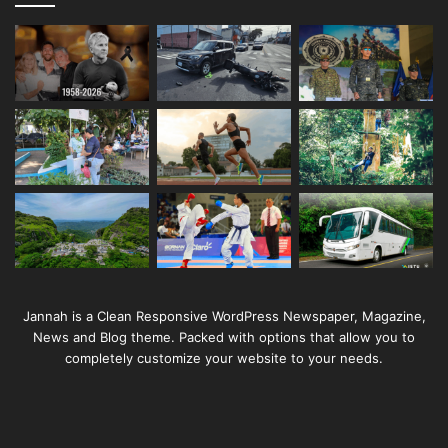
Jannah is a Clean Responsive WordPress Newspaper, Magazine,
News and Blog theme. Packed with options that allow you to
completely customize your website to your needs.