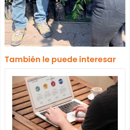
También le puede interesar