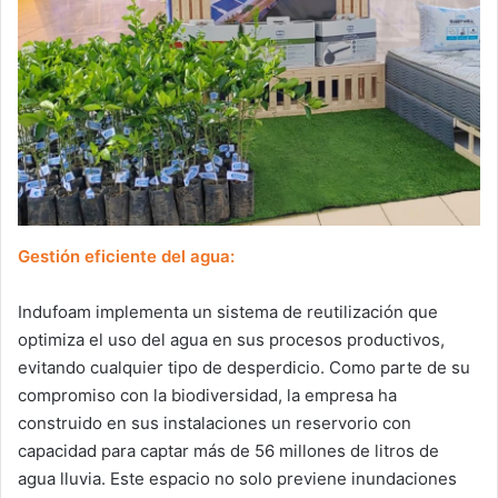
Gestión eficiente del agua:
Indufoam implementa un sistema de reutilización que
optimiza el uso del agua en sus procesos productivos,
evitando cualquier tipo de desperdicio. Como parte de su
compromiso con la biodiversidad, la empresa ha
construido en sus instalaciones un reservorio con
capacidad para captar más de 56 millones de litros de
agua lluvia. Este espacio no solo previene inundaciones