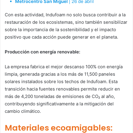
Metrocentro San Miguel
| 26 de abril
Con esta actividad, Indufoam no solo busca contribuir a la
restauración de los ecosistemas, sino también sensibilizar
sobre la importancia de la sostenibilidad y el impacto
positivo que cada acción puede generar en el planeta.
Producción con energía renovable:
La empresa fabrica el mejor descanso 100% con energía
limpia, generada gracias a los más de 11,500 paneles
solares instalados sobre los techos de Indufoam. Esta
transición hacia fuentes renovables permite reducir en
más de 4,200 toneladas de emisiones de CO₂ al año,
contribuyendo significativamente a la mitigación del
cambio climático.
Materiales ecoamigables: