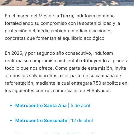
En el marco del Mes de la Tierra, Indufoam continúa
fortaleciendo su compromiso con la sostenibilidad y la
protección del medio ambiente mediante acciones
concretas que fomentan el equilibrio ecológico.
En 2025, y por segundo año consecutivo, Indufoam
reafirma su compromiso ambiental retribuyendo al planeta
todo lo que nos ofrece. Como parte de esta misión, invita
a todos los salvadoreños a ser parte de su campaña de
reforestación, mediante la cual entregará 750 arbolitos en
los siguientes centros comerciales de El Salvador:
Metrocentro Santa Ana
| 5 de abril
Metrocentro Sonsonate
| 12 de abril