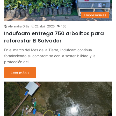
Empresariales
Alejandra Ortiz
22 abril, 2025
466
Indufoam entrega 750 arbolitos para
reforestar El Salvador
En el marco del Mes de la Tierra, Indufoam continúa
fortaleciendo su compromiso con la sostenibilidad y la
protección del…
Leer más »