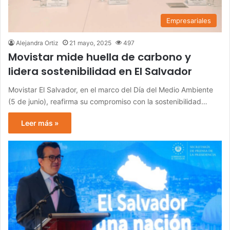
Empresariales
Alejandra Ortiz
21 mayo, 2025
497
Movistar mide huella de carbono y
lidera sostenibilidad en El Salvador
Movistar El Salvador, en el marco del Día del Medio Ambiente
(5 de junio), reafirma su compromiso con la sostenibilidad…
Leer más »