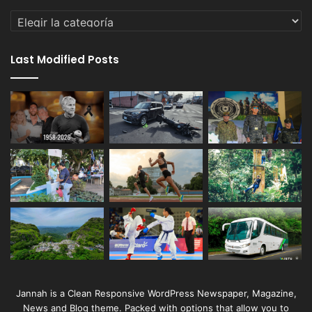
Categorías
Last Modified Posts
Jannah is a Clean Responsive WordPress Newspaper, Magazine,
News and Blog theme. Packed with options that allow you to