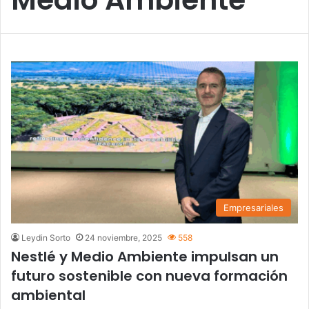
Empresariales
Leydin Sorto
24 noviembre, 2025
558
Nestlé y Medio Ambiente impulsan un
futuro sostenible con nueva formación
ambiental