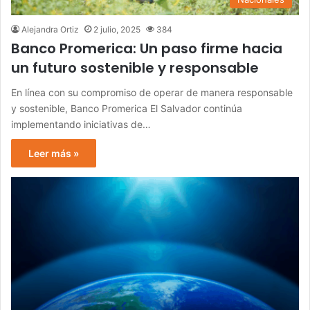
Alejandra Ortiz
2 julio, 2025
384
Banco Promerica: Un paso firme hacia
un futuro sostenible y responsable
En línea con su compromiso de operar de manera responsable
y sostenible, Banco Promerica El Salvador continúa
implementando iniciativas de…
Leer más »