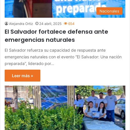
Nacionales
Alejandra Ortiz
24 abril, 2025
654
El Salvador fortalece defensa ante
emergencias naturales
El Salvador refuerza su capacidad de respuesta ante
emergencias naturales con el evento “El Salvador: Una nación
preparada”, liderado por…
Leer más »