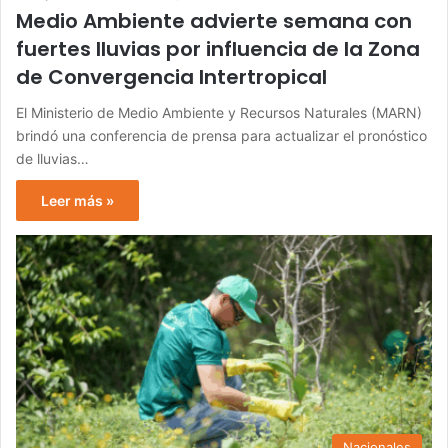
Medio Ambiente advierte semana con
fuertes lluvias por influencia de la Zona
de Convergencia Intertropical
El Ministerio de Medio Ambiente y Recursos Naturales (MARN)
brindó una conferencia de prensa para actualizar el pronóstico
de lluvias…
Leer más »
Nacionales