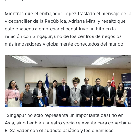
Mientras que el embajador López trasladó el mensaje de la
vicecanciller de la República, Adriana Mira, y resaltó que
este encuentro empresarial constituye un hito en la
relación con Singapur, uno de los centros de negocios
más innovadores y globalmente conectados del mundo.
“Singapur no solo representa un importante destino en
Asia, sino también nuestro socio relevante para conectar a
El Salvador con el sudeste asiático y los dinámicos