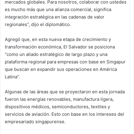
mercados globales. Para nosotros, colaborar con ustedes
es mucho más que una alianza comercial, significa
integración estratégica en las cadenas de valor
regionales”, dijo el diplomático.
Agregó que, en esta nueva etapa de crecimiento y
transformación económica, El Salvador se posiciona
“como un aliado estratégico de largo plazo y una
plataforma regional para empresas con base en Singapur
que buscan en expandir sus operaciones en América
Latina”.
Algunas de las áreas que se proyectaron en esta jornada
fueron las energías renovables, manufactura ligera,
dispositivos médicos, semiconductores, textiles y
servicios de aviación. Esto con base en los intereses del
empresariado singapurense.