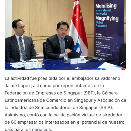
La actividad fue presidida por el embajador salvadoreño
Jaime López, así como por representantes de la
Federación de Empresas de Singapur (SBF), la Cámara
Latinoamericana de Comercio en Singapur y Asociación de
la Industria de Semiconductores de Singapur (SSIA).
Asimismo, contó con la participación virtual de alrededor
de 60 empresarios interesados en el potencial de nuestro
país para los negocios.