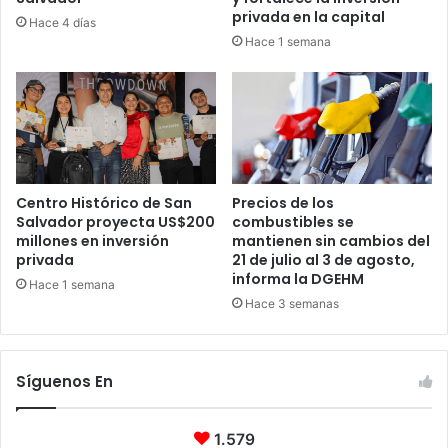
privada en la capital
Hace 4 días
Hace 1 semana
Centro Histórico de San
Precios de los
Salvador proyecta US$200
combustibles se
millones en inversión
mantienen sin cambios del
privada
21 de julio al 3 de agosto,
informa la DGEHM
Hace 1 semana
Hace 3 semanas
Síguenos En
1.579