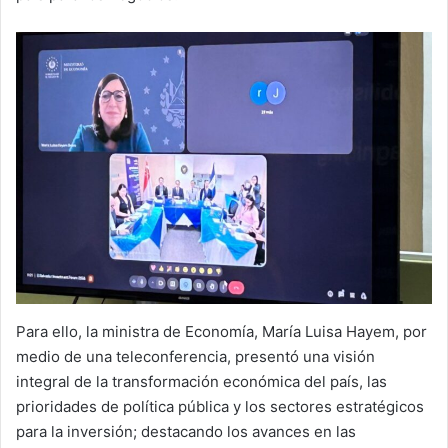
Para ello, la ministra de Economía, María Luisa Hayem, por
medio de una teleconferencia, presentó una visión
integral de la transformación económica del país, las
prioridades de política pública y los sectores estratégicos
para la inversión; destacando los avances en las