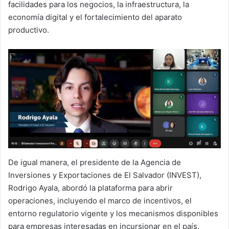
facilidades para los negocios, la infraestructura, la
economía digital y el fortalecimiento del aparato
productivo.
De igual manera, el presidente de la Agencia de
Inversiones y Exportaciones de El Salvador (INVEST),
Rodrigo Ayala, abordó la plataforma para abrir
operaciones, incluyendo el marco de incentivos, el
entorno regulatorio vigente y los mecanismos disponibles
para empresas interesadas en incursionar en el país.