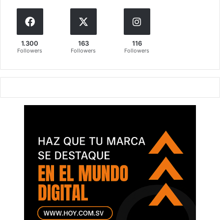
1.300
163
116
Followers
Followers
Followers