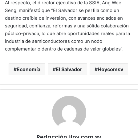
Al respecto, el director ejecutivo de la SSIA, Ang Wee
Seng, manifestó que “El Salvador se perfila como un
destino creíble de inversión, con avances anclados en
seguridad, confianza, reformas y una sólida colaboración
público-privada; lo que abre oportunidades reales para la
industria de semiconductores como un nodo
complementario dentro de cadenas de valor globales”.
Economía
El Salvador
Hoycomsv
Redacción Hoy.com.sv