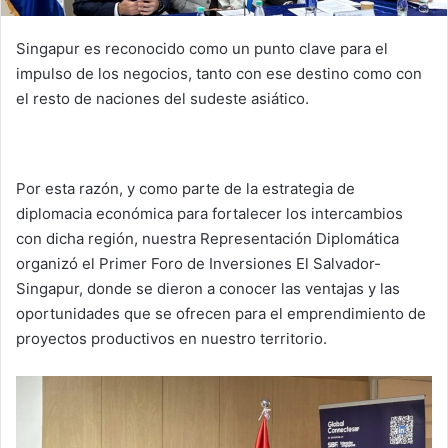
Singapur es reconocido como un punto clave para el
impulso de los negocios, tanto con ese destino como con
el resto de naciones del sudeste asiático.
Por esta razón, y como parte de la estrategia de
diplomacia económica para fortalecer los intercambios
con dicha región, nuestra Representación Diplomática
organizó el Primer Foro de Inversiones El Salvador-
Singapur, donde se dieron a conocer las ventajas y las
oportunidades que se ofrecen para el emprendimiento de
proyectos productivos en nuestro territorio.