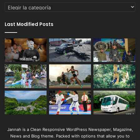
Categorías
Last Modified Posts
Jannah is a Clean Responsive WordPress Newspaper, Magazine,
News and Blog theme. Packed with options that allow you to