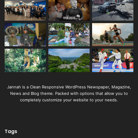
Jannah is a Clean Responsive WordPress Newspaper, Magazine,
News and Blog theme. Packed with options that allow you to
completely customize your website to your needs.
Tags