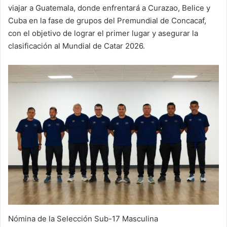
viajar a Guatemala, donde enfrentará a Curazao, Belice y
Cuba en la fase de grupos del Premundial de Concacaf,
con el objetivo de lograr el primer lugar y asegurar la
clasificación al Mundial de Catar 2026.
Nómina de la Selección Sub-17 Masculina