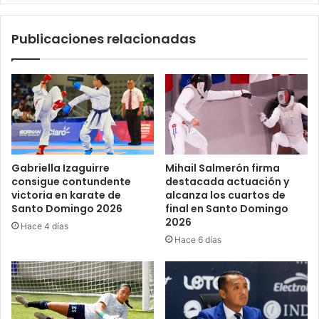
Publicaciones relacionadas
Gabriella Izaguirre
Mihail Salmerón firma
consigue contundente
destacada actuación y
victoria en karate de
alcanza los cuartos de
Santo Domingo 2026
final en Santo Domingo
2026
Hace 4 días
Hace 6 días