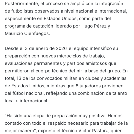
Posteriormente, el proceso se amplió con la integración
de futbolistas observados a nivel nacional e internacional,
especialmente en Estados Unidos, como parte del
programa de captación liderado por Hugo Pérez y
Mauricio Cienfuegos.
Desde el 3 de enero de 2026, el equipo intensificó su
preparación con nuevos microciclos de trabajo,
evaluaciones permanentes y partidos amistosos que
permitieron al cuerpo técnico definir la base del grupo. En
total, 13 de los convocados militan en clubes y academias
de Estados Unidos, mientras que 8 jugadores provienen
del fútbol nacional, reflejando una combinación de talento
local e internacional.
“Ha sido una etapa de preparación muy positiva. Hemos
contado con todo el respaldo necesario para trabajar de la
mejor manera”, expresó el técnico Víctor Pastora, quien