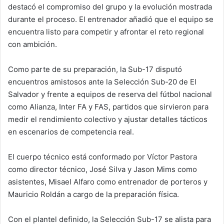
destacó el compromiso del grupo y la evolución mostrada
durante el proceso. El entrenador añadió que el equipo se
encuentra listo para competir y afrontar el reto regional
con ambición.
Como parte de su preparación, la Sub-17 disputó
encuentros amistosos ante la Selección Sub-20 de El
Salvador y frente a equipos de reserva del fútbol nacional
como Alianza, Inter FA y FAS, partidos que sirvieron para
medir el rendimiento colectivo y ajustar detalles tácticos
en escenarios de competencia real.
El cuerpo técnico está conformado por Víctor Pastora
como director técnico, José Silva y Jason Mims como
asistentes, Misael Alfaro como entrenador de porteros y
Mauricio Roldán a cargo de la preparación física.
Con el plantel definido, la Selección Sub-17 se alista para