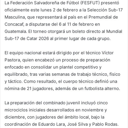
La Federación Salvadoreña de Fútbol (FESFUT) presentó
oficialmente este lunes 2 de febrero a la Selección Sub-17
Masculina, que representará al país en el Premundial de
Concacaf, a disputarse del 6 al 11 de febrero en
Guatemala. El torneo otorgará un boleto directo al Mundial
Sub-17 de Catar 2026 al primer lugar de cada grupo.
El equipo nacional estará dirigido por el técnico Víctor
Pastora, quien encabezó un proceso de preparación
enfocado en consolidar un plantel competitivo y
equilibrado, tras varias semanas de trabajo técnico, físico
y táctico. Como resultado, el cuerpo técnico definió una
nómina de 21 jugadores, además de un futbolista alterno.
La preparación del combinado juvenil incluyó cinco
microciclos iniciales desarrollados en noviembre y
diciembre, con jugadores del ámbito local, bajo la
coordinación de Eduardo Lara, José Silva y Pablo Rodas.