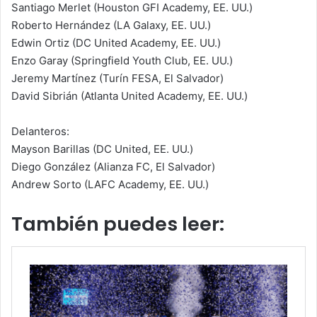
Santiago Merlet (Houston GFI Academy, EE. UU.)
Roberto Hernández (LA Galaxy, EE. UU.)
Edwin Ortiz (DC United Academy, EE. UU.)
Enzo Garay (Springfield Youth Club, EE. UU.)
Jeremy Martínez (Turín FESA, El Salvador)
David Sibrián (Atlanta United Academy, EE. UU.)
Delanteros:
Mayson Barillas (DC United, EE. UU.)
Diego González (Alianza FC, El Salvador)
Andrew Sorto (LAFC Academy, EE. UU.)
También puedes leer: