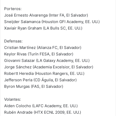
Porteros:
José Ernesto Alvarenga (Inter FA, El Salvador)
Sneijder Salamanca (Houston GFI Academy, EE. UU.)
Xaviair Ryan Graham (LA Bulls SC, EE. UU.)
Defensas:
Cristian Martínez (Alianza FC, El Salvador)
Keylor Rivas (Turín FESA, El Salvador)
Giovanni Salazar (LA Galaxy Academy, EE. UU.)
Jorge Sánchez (Academia Excelsior, El Salvador)
Robertt Heredia (Houston Rangers, EE. UU.)
Jefferson Perla (CD Águila, El Salvador)
Byron Murgas (FAS, El Salvador)
Volantes:
Aiden Colocho (LAFC Academy, EE. UU.)
Rubén Andrade (HTX ECNL 2009, EE. UU.)