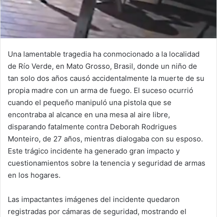
Una lamentable tragedia ha conmocionado a la localidad
de Río Verde, en Mato Grosso, Brasil, donde un niño de
tan solo dos años causó accidentalmente la muerte de su
propia madre con un arma de fuego. El suceso ocurrió
cuando el pequeño manipuló una pistola que se
encontraba al alcance en una mesa al aire libre,
disparando fatalmente contra Deborah Rodrigues
Monteiro, de 27 años, mientras dialogaba con su esposo.
Este trágico incidente ha generado gran impacto y
cuestionamientos sobre la tenencia y seguridad de armas
en los hogares.
Las impactantes imágenes del incidente quedaron
registradas por cámaras de seguridad, mostrando el