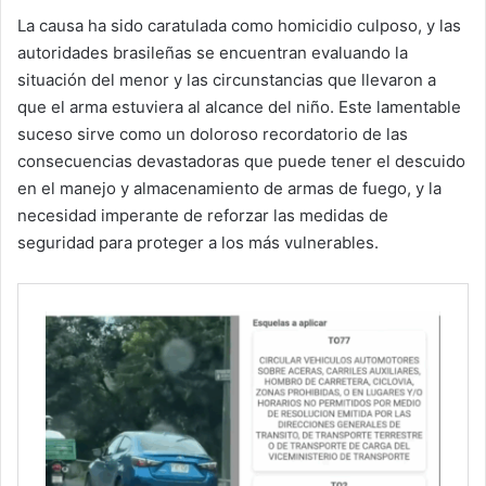
La causa ha sido caratulada como homicidio culposo, y las
autoridades brasileñas se encuentran evaluando la
situación del menor y las circunstancias que llevaron a
que el arma estuviera al alcance del niño. Este lamentable
suceso sirve como un doloroso recordatorio de las
consecuencias devastadoras que puede tener el descuido
en el manejo y almacenamiento de armas de fuego, y la
necesidad imperante de reforzar las medidas de
seguridad para proteger a los más vulnerables.