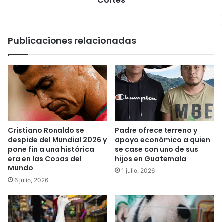
Cortés
Publicaciones relacionadas
Cristiano Ronaldo se
Padre ofrece terreno y
despide del Mundial 2026 y
apoyo económico a quien
pone fin a una histórica
se case con uno de sus
era en las Copas del
hijos en Guatemala
Mundo
1 julio, 2026
6 julio, 2026