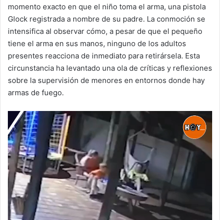
momento exacto en que el niño toma el arma, una pistola
Glock registrada a nombre de su padre. La conmoción se
intensifica al observar cómo, a pesar de que el pequeño
tiene el arma en sus manos, ninguno de los adultos
presentes reacciona de inmediato para retirársela. Esta
circunstancia ha levantado una ola de críticas y reflexiones
sobre la supervisión de menores en entornos donde hay
armas de fuego.