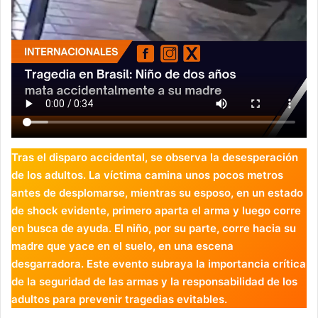
Tras el disparo accidental, se observa la desesperación
de los adultos. La víctima camina unos pocos metros
antes de desplomarse, mientras su esposo, en un estado
de shock evidente, primero aparta el arma y luego corre
en busca de ayuda. El niño, por su parte, corre hacia su
madre que yace en el suelo, en una escena
desgarradora. Este evento subraya la importancia crítica
de la seguridad de las armas y la responsabilidad de los
adultos para prevenir tragedias evitables.