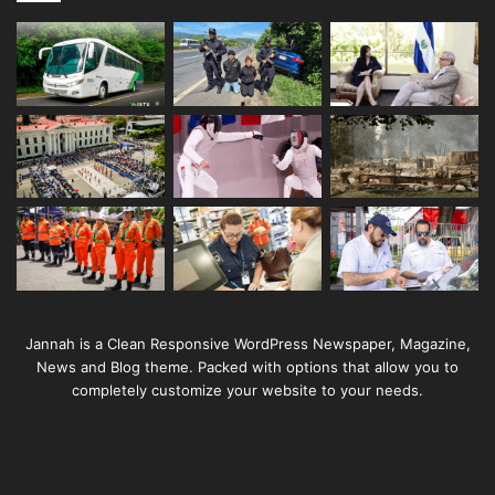
Jannah is a Clean Responsive WordPress Newspaper, Magazine,
News and Blog theme. Packed with options that allow you to
completely customize your website to your needs.